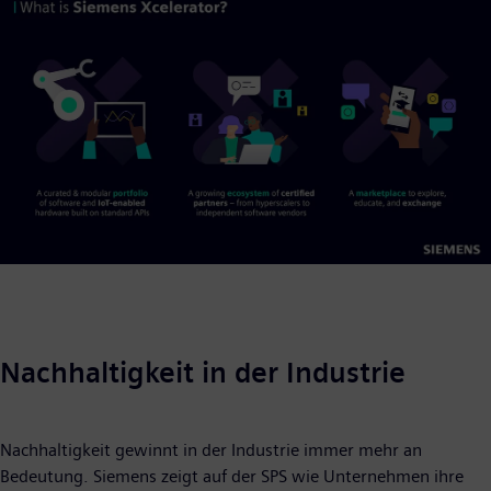
Nachhaltigkeit in der Industrie
Nachhaltigkeit gewinnt in der Industrie immer mehr an
Bedeutung. Siemens zeigt auf der SPS wie Unternehmen ihre