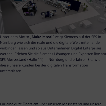
Unter dem Motto
„Make it real“
zeigt Siemens auf der SPS in
Nürnberg wie sich die reale und die digitale Welt miteinander
verbinden lassen und so aus Unternehmen Digital Enterprises
werden. Erleben Sie die Siemens Lösungen und Experten live am
SPS Messestand (Halle 11) in Nürnberg und erfahren Sie, wie
diese unsere Kunden bei der digitalen Transformation
unterstützen.
Für eine gute Übersicht über unseren Messestand und unsere