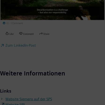
Zum LinkedIn-Post
Weitere Informationen
Links
Website Siemens auf der SPS
Website SPS