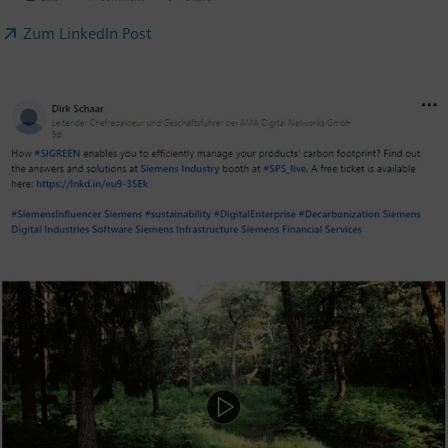
Zum LinkedIn Post