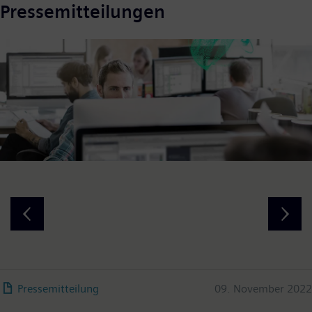
Pressemitteilungen
Pressemitteilung
09. November 2022