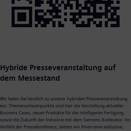
Hybride Presseveranstaltung auf
dem Messestand
Wir laden Sie herzlich zu unserer hybriden Presseveranstaltung
ein. Themenschwerpunkte sind hier die Vorstellung aktueller
Business Cases, neuer Produkte für die intelligente Fertigung
sowie die Zukunft der Industrie mit dem Siemens Xcelerator. Im
Vorfeld der Pressekonferenz, bieten wir Ihnen eine exklusive,