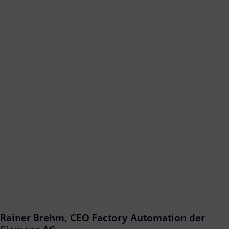
Rainer Brehm, CEO Factory Automation der