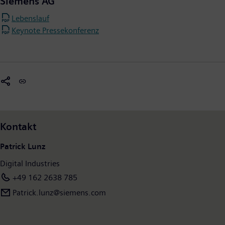
Siemens AG
Lebenslauf
Keynote Pressekonferenz
Kontakt
Patrick Lunz
Digital Industries
+49 162 2638 785
Patrick.lunz@siemens.com