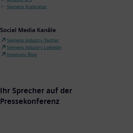
Siemens Xcelerator
Social Media Kanäle
Siemens Industry Twitter
Siemens Industry LinkedIn
Ingenuity Blog
Ihr Sprecher auf der
Pressekonferenz