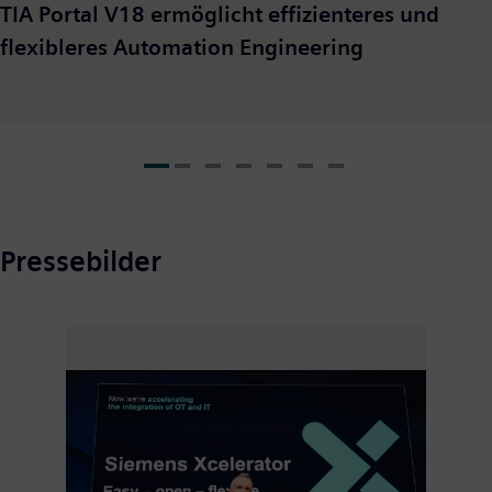
TIA Portal V18 ermöglicht effizienteres und
flexibleres Automation Engineering
Pressebilder