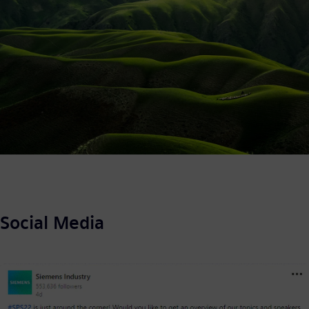
Social Media