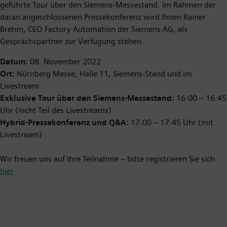
geführte Tour über den Siemens-Messestand. Im Rahmen der
daran angeschlossenen Pressekonferenz wird Ihnen Rainer
Brehm, CEO Factory Automation der Siemens AG, als
Gesprächspartner zur Verfügung stehen.
Datum:
08. November 2022
Ort:
Nürnberg Messe, Halle 11, Siemens-Stand und im
Livestream
Exklusive Tour über den Siemens-Messestand:
16:00 – 16:45
Uhr (nicht Teil des Livestreams)
Hybrid-Pressekonferenz und Q&A:
17:00 – 17:45 Uhr (mit
Livestream)
Wir freuen uns auf Ihre Teilnahme – bitte registrieren Sie sich
hier