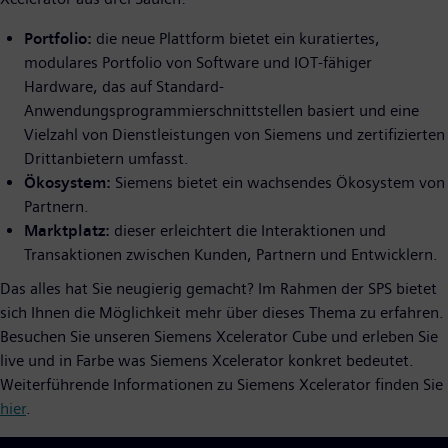
Portfolio:
die neue Plattform bietet ein kuratiertes,
modulares Portfolio von Software und IOT-fähiger
Hardware, das auf Standard-
Anwendungsprogrammierschnittstellen basiert und eine
Vielzahl von Dienstleistungen von Siemens und zertifizierten
Drittanbietern umfasst.
Ökosystem:
Siemens bietet ein wachsendes Ökosystem von
Partnern.
Marktplatz:
dieser erleichtert die Interaktionen und
Transaktionen zwischen Kunden, Partnern und Entwicklern.
Das alles hat Sie neugierig gemacht? Im Rahmen der SPS bietet
sich Ihnen die Möglichkeit mehr über dieses Thema zu erfahren.
Besuchen Sie unseren Siemens Xcelerator Cube und erleben Sie
live und in Farbe was Siemens Xcelerator konkret bedeutet.
Weiterführende Informationen zu Siemens Xcelerator finden Sie
hier
.