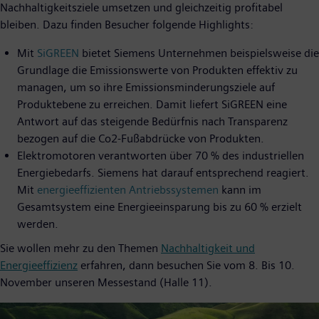
Nachhaltigkeitsziele umsetzen und gleichzeitig profitabel
bleiben. Dazu finden Besucher folgende Highlights:
Mit
SiGREEN
bietet Siemens Unternehmen beispielsweise die
Grundlage die Emissionswerte von Produkten effektiv zu
managen, um so ihre Emissionsminderungsziele auf
Produktebene zu erreichen. Damit liefert SiGREEN eine
Antwort auf das steigende Bedürfnis nach Transparenz
bezogen auf die Co2-Fußabdrücke von Produkten.
Elektromotoren verantworten über 70 % des industriellen
Energiebedarfs. Siemens hat darauf entsprechend reagiert.
Mit
energieeffizienten Antriebssystemen
kann im
Gesamtsystem eine Energieeinsparung bis zu 60 % erzielt
werden.
Sie wollen mehr zu den Themen
Nachhaltigkeit und
Energieeffizienz
erfahren, dann besuchen Sie vom 8. Bis 10.
November unseren Messestand (Halle 11).