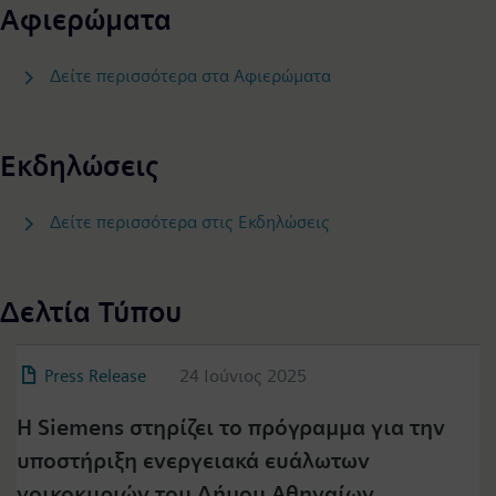
Αφιερώματα
Δείτε περισσότερα στα Αφιερώματα
Εκδηλώσεις
Δείτε περισσότερα στις Εκδηλώσεις
Δελτία Τύπου
Press Release
24 Ιούνιος 2025
Η Siemens στηρίζει το πρόγραμμα για την
υποστήριξη ενεργειακά ευάλωτων
νοικοκυριών του Δήμου Αθηναίων