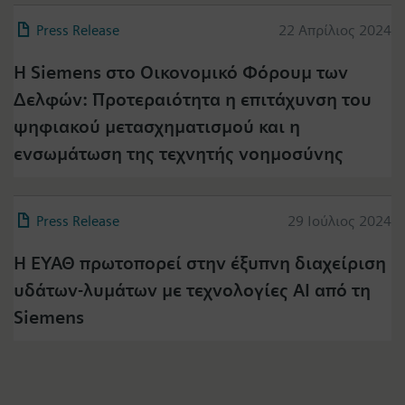
Press Release
22 Απρίλιος 2024
Η Siemens στο Οικονομικό Φόρουμ των
Δελφών: Προτεραιότητα η επιτάχυνση του
ψηφιακού μετασχηματισμού και η
ενσωμάτωση της τεχνητής νοημοσύνης
Press Release
29 Ιούλιος 2024
Η ΕΥΑΘ πρωτοπορεί στην έξυπνη διαχείριση
υδάτων-λυμάτων με τεχνολογίες AI από τη
Siemens