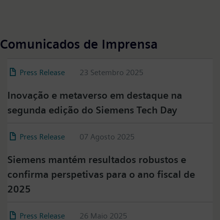
Comunicados de Imprensa
Press Release
23 Setembro 2025
Inovação e metaverso em destaque na
segunda edição do Siemens Tech Day
Press Release
07 Agosto 2025
Siemens mantém resultados robustos e
confirma perspetivas para o ano fiscal de
2025
Press Release
26 Maio 2025