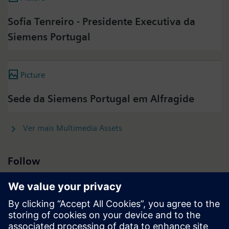
Sofia Tenreiro - Presidente Executiva da
Siemens Portugal
Picture
Sede da Siemens Portugal em Alfragide
Ver mais Multimedia Assets
Follow