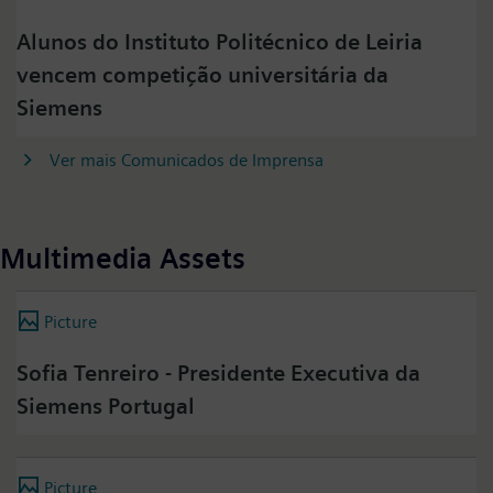
Alunos do Instituto Politécnico de Leiria
vencem competição universitária da
Siemens
Ver mais Comunicados de Imprensa
Multimedia Assets
Picture
Sofia Tenreiro - Presidente Executiva da
Siemens Portugal
Picture