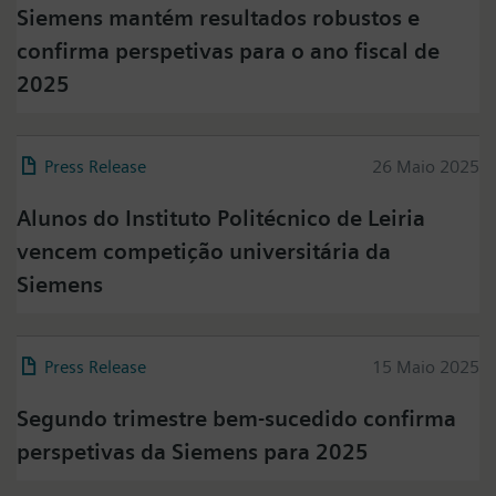
Siemens mantém resultados robustos e
confirma perspetivas para o ano fiscal de
2025
Press Release
26 Maio 2025
Alunos do Instituto Politécnico de Leiria
vencem competição universitária da
Siemens
Press Release
15 Maio 2025
Segundo trimestre bem-sucedido confirma
perspetivas da Siemens para 2025