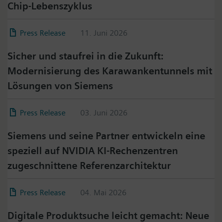
Chip-Lebenszyklus
Press Release
11. Juni 2026
Sicher und staufrei in die Zukunft:
Modernisierung des Karawankentunnels mit
Lösungen von Siemens
Press Release
03. Juni 2026
Siemens und seine Partner entwickeln eine
speziell auf NVIDIA KI-Rechenzentren
zugeschnittene Referenzarchitektur
Press Release
04. Mai 2026
Digitale Produktsuche leicht gemacht: Neue