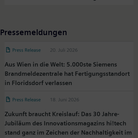
Pressemeldungen
Press Release
20. Juli 2026
Aus Wien in die Welt: 5.000ste Siemens
Brandmeldezentrale hat Fertigungsstandort
in Floridsdorf verlassen
Press Release
18. Juni 2026
Zukunft braucht Kreislauf: Das 30 Jahre-
Jubiläum des Innovationsmagazins hi!tech
stand ganz im Zeichen der Nachhaltigkeit im