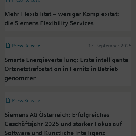
Mehr Flexibilität – weniger Komplexität:
die Siemens Flexibility Services
Press Release
17. September 2025
Smarte Energieverteilung: Erste intelligente
Ortsnetztrafostation in Fernitz in Betrieb
genommen
Press Release
06. März 2026
Siemens AG Österreich: Erfolgreiches
Geschäftsjahr 2025 und starker Fokus auf
Software und Künstliche Intelligenz