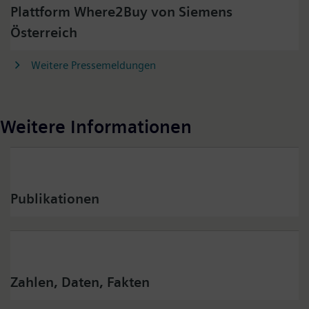
Plattform Where2Buy von Siemens
Österreich
Weitere Pressemeldungen
Weitere Informationen
Publikationen
Zahlen, Daten, Fakten