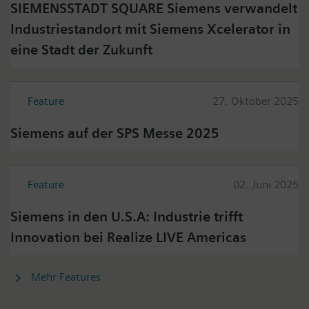
SIEMENSSTADT SQUARE Siemens verwandelt
Industriestandort mit Siemens Xcelerator in
eine Stadt der Zukunft
Feature
27. Oktober 2025
Siemens auf der SPS Messe 2025
Feature
02. Juni 2025
Siemens in den U.S.A: Industrie trifft
Innovation bei Realize LIVE Americas
Mehr Features