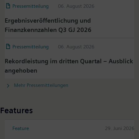
Pressemitteilung
06. August 2026
Ergebnisveröffentlichung und
Finanzkennzahlen Q3 GJ 2026
Pressemitteilung
06. August 2026
Rekordleistung im dritten Quartal – Ausblick
angehoben
Mehr Pressemitteilungen
Features
Feature
29. Juni 2026