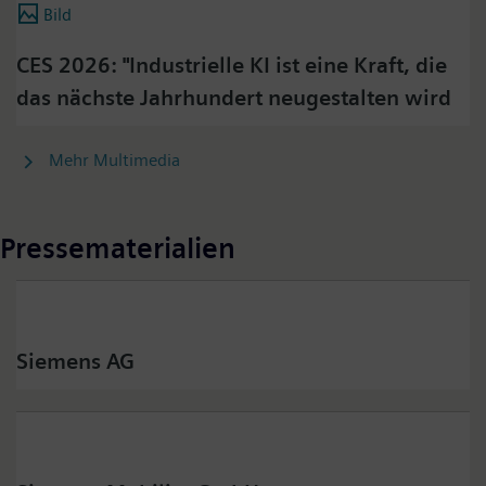
Bild
CES 2026: "Industrielle KI ist eine Kraft, die
das nächste Jahrhundert neugestalten wird
Mehr Multimedia
Pressematerialien
Siemens AG