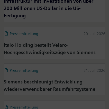
Infrastruktur mit Investitionen von über
200 Millionen US-Dollar in die US-
Fertigung
Pressemitteilung
20. Juli 2026
Italo Holding bestellt Velaro-
Hochgeschwindigkeitszüge von Siemens
Pressemitteilung
21. Juli 2026
Siemens beschleunigt Entwicklung
wiederverwendbarer Raumfahrtsysteme
Pressemitteilung
06. August 2026