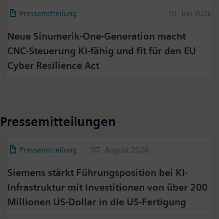
Pressemitteilung
10. Juli 2026
Neue Sinumerik-One-Generation macht
CNC‑Steuerung KI-fähig und fit für den EU
Cyber Resilience Act
Pressemitteilungen
Pressemitteilung
07. August 2026
Siemens stärkt Führungsposition bei KI-
Infrastruktur mit Investitionen von über 200
Millionen US-Dollar in die US-Fertigung