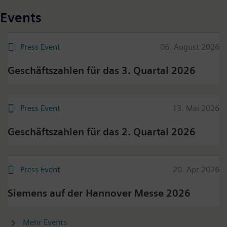
Events
Press Event
06. August 2026
Geschäftszahlen für das 3. Quartal 2026
Press Event
13. Mai 2026
Geschäftszahlen für das 2. Quartal 2026
Press Event
20. Apr 2026
Siemens auf der Hannover Messe 2026
Mehr Events