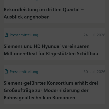
Rekordleistung im dritten Quartal –
Ausblick angehoben
Pressemitteilung
24. Juli 2026
Siemens und HD Hyundai vereinbaren
Millionen-Deal für KI-gestützten Schiffbau
Pressemitteilung
30. Juli 2026
Siemens-geführtes Konsortium erhält drei
Großaufträge zur Modernisierung der
Bahnsignaltechnik in Rumänien