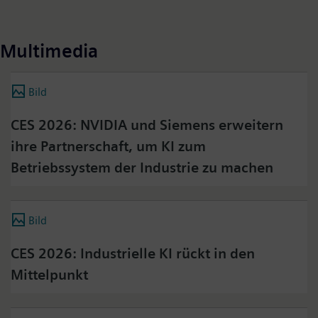
Multimedia
Bild
CES 2026: NVIDIA und Siemens erweitern
ihre Partnerschaft, um KI zum
Betriebssystem der Industrie zu machen
Bild
CES 2026: Industrielle KI rückt in den
Mittelpunkt