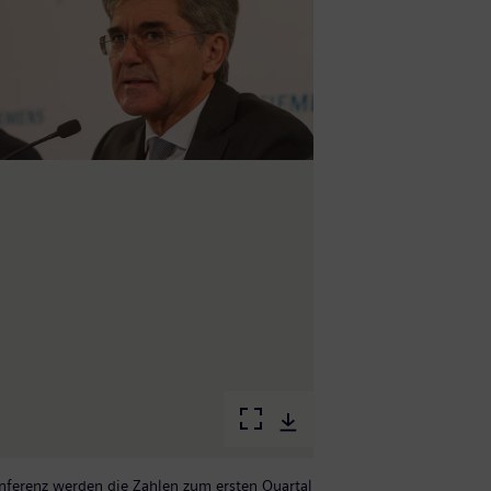
nferenz werden die Zahlen zum ersten Quartal
I