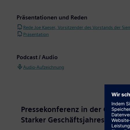
Präsentationen und Reden
Rede Joe Kaeser, Vorsitzender des Vorstands der Si
Präsentation
Podcast / Audio
Audio-Aufzeichnung
Pressekonferenz in der Olymp
Starker Geschäftsjahresaufta