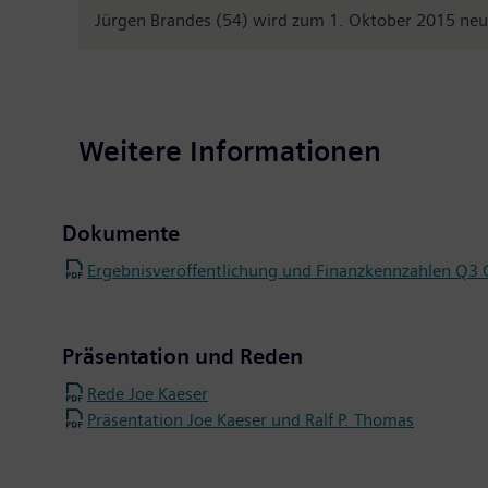
Jürgen Brandes (54) wird zum 1. Oktober 2015 neuer 
Weitere Informationen
Dokumente
Ergebnisveröffentlichung und Finanzkennzahlen Q3 
Präsentation und Reden
Rede Joe Kaeser
Präsentation Joe Kaeser und Ralf P. Thomas