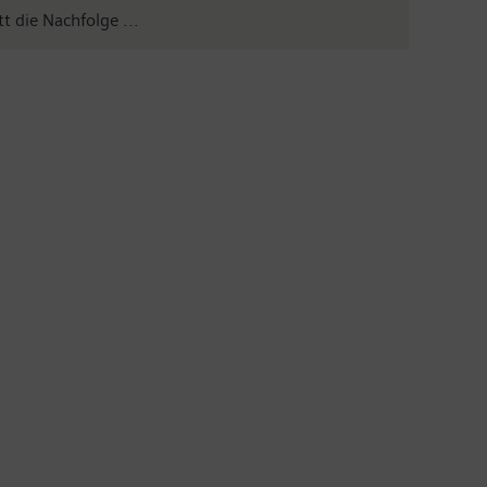
t die Nachfolge ...