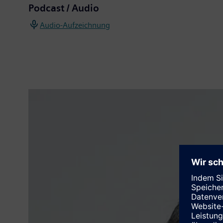
Podcast / Audio
Audio-Aufzeichnung