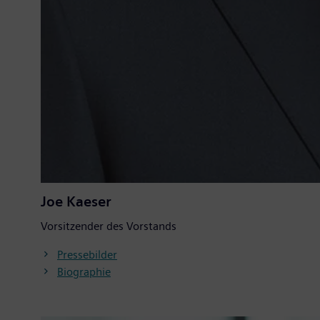
Joe Kaeser
Vorsitzender des Vorstands
Pressebilder
Biographie