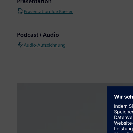
Präsentation
Präsentation Joe Kaeser
Podcast / Audio
Audio-Aufzeichnung