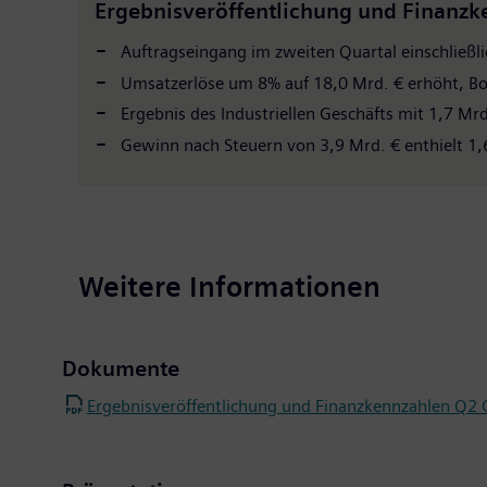
Ergebnisveröffentlichung und Finanzk
Auftragseingang im zweiten Quartal einschließl
Umsatzerlöse um 8% auf 18,0 Mrd. € erhöht, Book
Ergebnis des Industriellen Geschäfts mit 1,7 M
Gewinn nach Steuern von 3,9 Mrd. € enthielt 1,
Weitere Informationen
Dokumente
Ergebnisveröffentlichung und Finanzkennzahlen Q2 