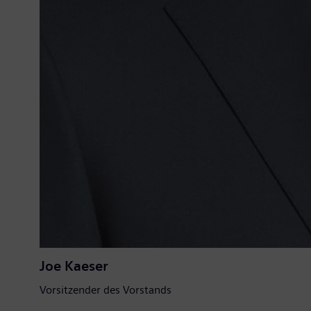
Joe Kaeser
Vorsitzender des Vorstands