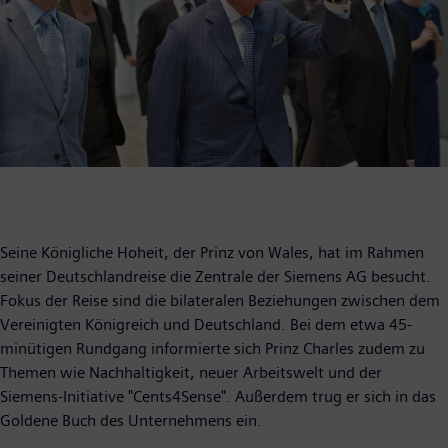
Seine Königliche Hoheit, der Prinz von Wales, hat im Rahmen
seiner Deutschlandreise die Zentrale der Siemens AG besucht.
Fokus der Reise sind die bilateralen Beziehungen zwischen dem
Vereinigten Königreich und Deutschland. Bei dem etwa 45-
minütigen Rundgang informierte sich Prinz Charles zudem zu
Themen wie Nachhaltigkeit, neuer Arbeitswelt und der
Siemens-Initiative "Cents4Sense". Außerdem trug er sich in das
Goldene Buch des Unternehmens ein.