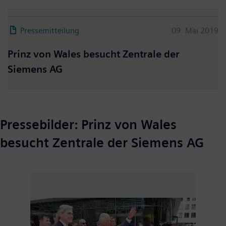
Pressemitteilung
09. Mai 2019
Prinz von Wales besucht Zentrale der
Siemens AG
Pressebilder: Prinz von Wales
besucht Zentrale der Siemens AG