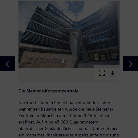
Die Siemens-Konzernzentrale
Nach sechs Jahren Projektlaufzeit und drei Jahre
währenden Bauarbeiten wurde die neue Siemens-
Zentrale in München am 24. Juni 2016 feierlich
eröffnet. Auf rund 45.000 Quadratmetern
oberirdischer Gebäudefläche schuf das Unternehmen
ein modernes, inspirierendes Arbeitsumfeld für rund