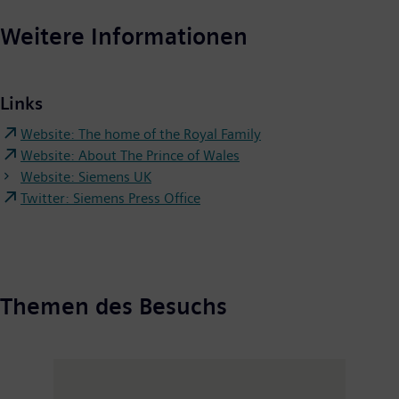
Weitere Informationen
Links
Website: The home of the Royal Family
Website: About The Prince of Wales
Website: Siemens UK
Twitter: Siemens Press Office
Themen des Besuchs