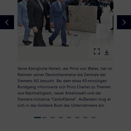
Seine Königliche Hoheit, der Prinz von Wales, hat im
Rahmen seiner Deutschlandreise die Zentrale der
Siemens AG besucht. Bei dem etwa 45-minütigen
Rundgang informierte sich Prinz Charles zu Themen
wie Nachhaltigkeit, neuer Arbeitswelt und der
Siemens-Initiative "Cents4Sense". Außerdem trug er
sich in das Goldene Buch des Unternehmens ein.