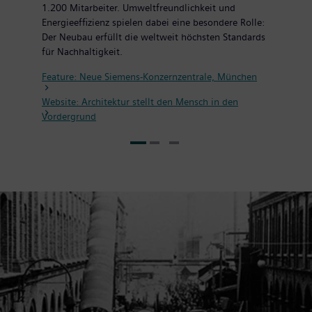
1.200 Mitarbeiter. Umweltfreundlichkeit und
Energieeffizienz spielen dabei eine besondere Rolle:
Der Neubau erfüllt die weltweit höchsten Standards
für Nachhaltigkeit.
Feature: Neue Siemens-Konzernzentrale, München
Website: Architektur stellt den Mensch in den
Vordergrund