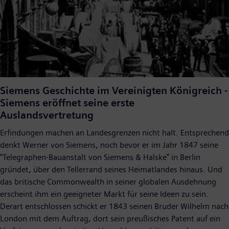
Siemens Geschichte im Vereinigten Königreich -
Siemens eröffnet seine erste
Auslandsvertretung
Erfindungen machen an Landesgrenzen nicht halt. Entsprechend
denkt Werner von Siemens, noch bevor er im Jahr 1847 seine
"Telegraphen-Bauanstalt von Siemens & Halske" in Berlin
gründet, über den Tellerrand seines Heimatlandes hinaus. Und
das britische Commonwealth in seiner globalen Ausdehnung
erscheint ihm ein geeigneter Markt für seine Ideen zu sein.
Derart entschlossen schickt er 1843 seinen Bruder Wilhelm nach
London mit dem Auftrag, dort sein preußisches Patent auf ein