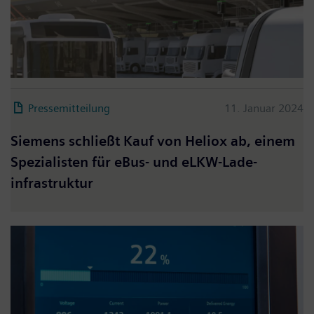
Pressemitteilung
11. Januar 2024
Siemens schließt Kauf von Heliox ab, einem
Spezialisten für eBus- und eLKW-Lade-
infrastruktur