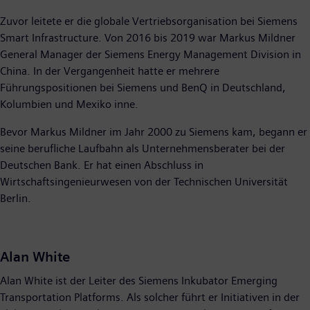
Zuvor leitete er die globale Vertriebsorganisation bei Siemens
Smart Infrastructure. Von 2016 bis 2019 war Markus Mildner
General Manager der Siemens Energy Management Division in
China. In der Vergangenheit hatte er mehrere
Führungspositionen bei Siemens und BenQ in Deutschland,
Kolumbien und Mexiko inne.
Bevor Markus Mildner im Jahr 2000 zu Siemens kam, begann er
seine berufliche Laufbahn als Unternehmensberater bei der
Deutschen Bank. Er hat einen Abschluss in
Wirtschaftsingenieurwesen von der Technischen Universität
Berlin.
Alan White
Alan White ist der Leiter des Siemens Inkubator Emerging
Transportation Platforms. Als solcher führt er Initiativen in der