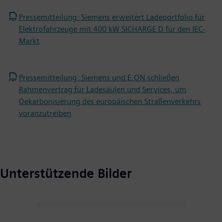
Pressemitteilung: Siemens erweitert Ladeportfolio für
Elektrofahrzeuge mit 400 kW SICHARGE D für den IEC-
Markt
Pressemitteilung: Siemens und E.ON schließen
Rahmenvertrag für Ladesäulen und Services, um
Dekarbonisierung des europäischen Straßenverkehrs
voranzutreiben
Unterstützende Bilder