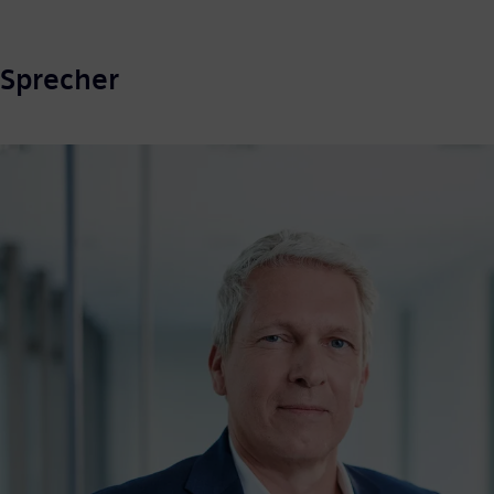
Sprecher