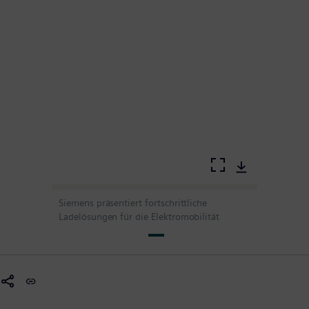
Siemens präsentiert fortschrittliche
Ladelösungen für die Elektromobilität