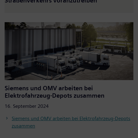
Straßenverkehrs voranzutreiben
Siemens und OMV arbeiten bei
Elektrofahrzeug-Depots zusammen
16. September 2024
Siemens und OMV arbeiten bei Elektrofahrzeug-Depots
zusammen