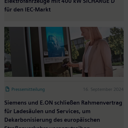
Elektrofahrzeuge mit 400 kW SICHARGE D
für den IEC-Markt
Pressemitteilung
16. September 2024
Siemens und E.ON schließen Rahmenvertrag
für Ladesäulen und Services, um
Dekarbonisierung des europäischen