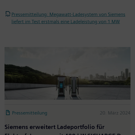
Pressemitteilung: Megawatt-Ladesystem von Siemens
liefert im Test erstmals eine Ladeleistung von 1 MW
Pressemitteilung
20. März 2024
Siemens erweitert Ladeportfolio für