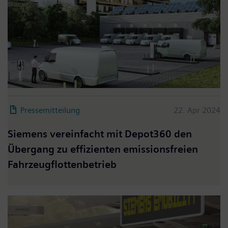
Pressemitteilung
22. Apr 2024
Siemens vereinfacht mit Depot360 den
Übergang zu effizienten emissionsfreien
Fahrzeugflottenbetrieb