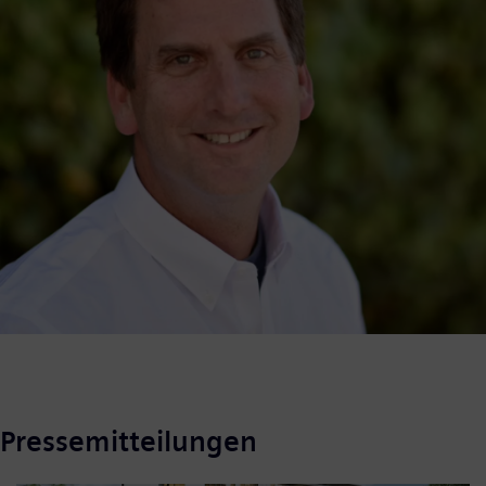
Pressemitteilungen