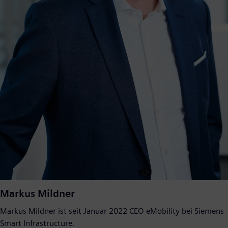
Markus Mildner
Markus Mildner ist seit Januar 2022 CEO eMobility bei Siemens
Smart Infrastructure.