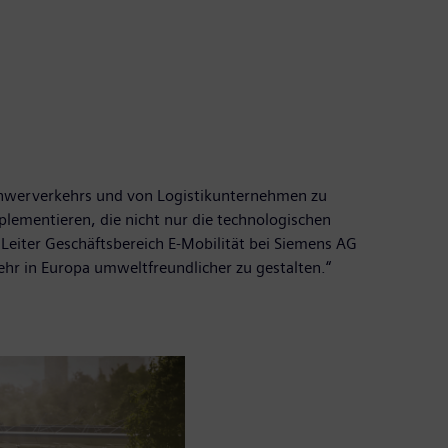
chwerverkehrs und von Logistikunternehmen zu
plementieren, die nicht nur die technologischen
Leiter Geschäftsbereich E-Mobilität bei Siemens AG
ehr in Europa umweltfreundlicher zu gestalten.“