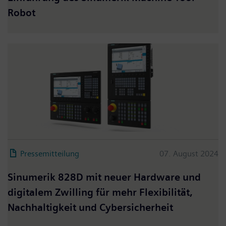
Robot
Pressemitteilung
07. August 2024
Sinumerik 828D mit neuer Hardware und
digitalem Zwilling für mehr Flexibilität,
Nachhaltigkeit und Cybersicherheit