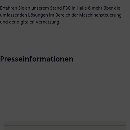
Erfahren Sie an unserem Stand F30 in Halle 6 mehr über die
umfassenden Lösungen im Bereich der Maschinensteuerung
und der digitalen Vernetzung.
Presseinformationen