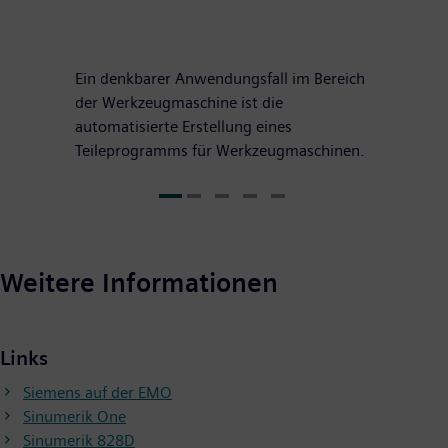
Ein denkbarer Anwendungsfall im Bereich
der Werkzeugmaschine ist die
automatisierte Erstellung eines
Teileprogramms für Werkzeugmaschinen.
Weitere Informationen
Links
Siemens auf der EMO
Sinumerik One
Sinumerik 828D