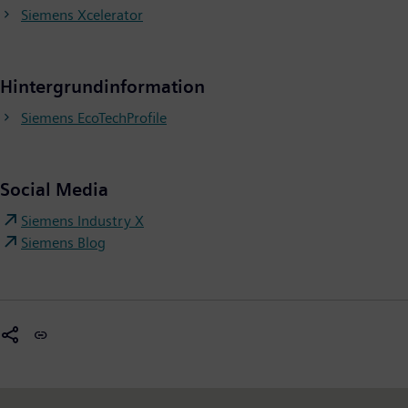
Siemens Xcelerator
Hintergrundinformation
Siemens EcoTechProfile
Social Media
Siemens Industry X
Siemens Blog