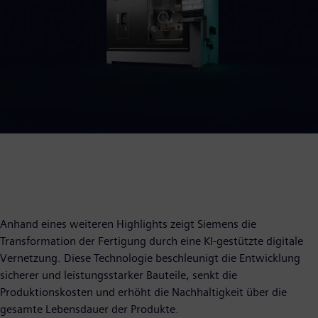
Anhand eines weiteren Highlights zeigt Siemens die
Transformation der Fertigung durch eine KI-gestützte digitale
Vernetzung. Diese Technologie beschleunigt die Entwicklung
sicherer und leistungsstarker Bauteile, senkt die
Produktionskosten und erhöht die Nachhaltigkeit über die
gesamte Lebensdauer der Produkte.