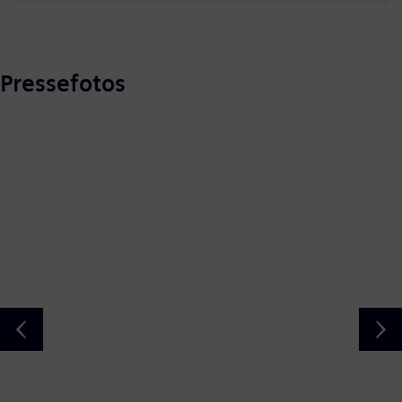
Pressefotos