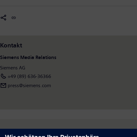
Kontakt
Siemens Media Relations
Siemens AG
+49 (89) 636-36366
press@siemens.com
Follow