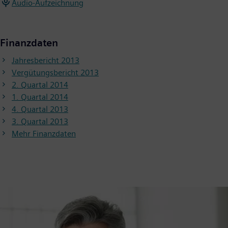
Audio-Aufzeichnung
Finanzdaten
Jahresbericht 2013
Vergütungsbericht 2013
2. Quartal 2014
1. Quartal 2014
4. Quartal 2013
3. Quartal 2013
Mehr Finanzdaten