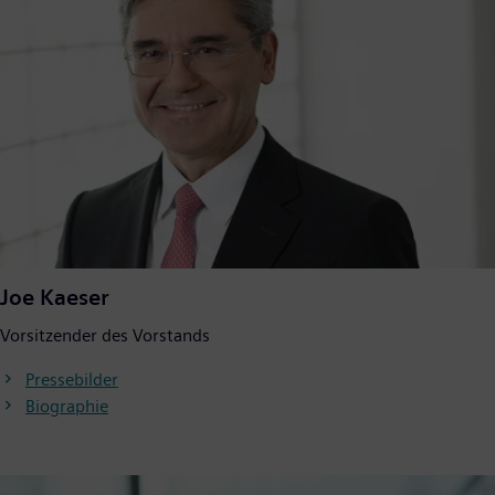
Joe Kaeser
Vorsitzender des Vorstands
Pressebilder
Biographie