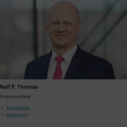
Ralf P. Thomas
Finanzvorstand
Pressebilder
Biographie