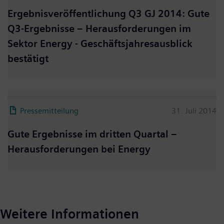
Ergebnisveröffentlichung Q3 GJ 2014: Gute
Q3-Ergebnisse – Herausforderungen im
Sektor Energy - Geschäftsjahresausblick
bestätigt
Pressemitteilung
31. Juli 2014
Gute Ergebnisse im dritten Quartal –
Herausforderungen bei Energy
Weitere Informationen