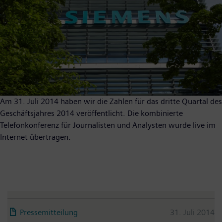
Am 31. Juli 2014 haben wir die Zahlen für das dritte Quartal des
Geschäftsjahres 2014 veröffentlicht. Die kombinierte
Telefonkonferenz für Journalisten und Analysten wurde live im
Internet übertragen.
Pressemitteilung
31. Juli 2014