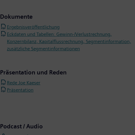
Dokumente
Ergebnisveröffentlichung
Eckdaten und Tabellen: Gewinn-/Verlustrechnung,
Konzernbilanz, Kapitalflussrechnung, Segmentinformation,
zusätzliche Segmentinformationen
Präsentation und Reden
Rede Joe Kaeser
Präsentation
Podcast / Audio