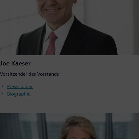
Joe Kaeser
Vorsitzender des Vorstands
Presssbilder
Biographie