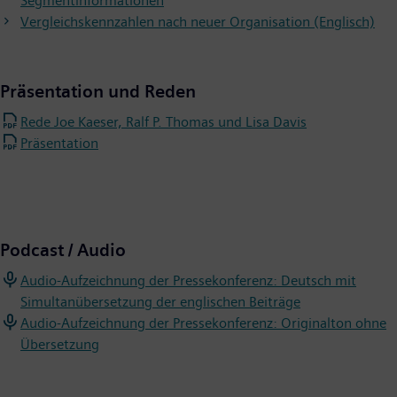
Segmentinformationen
Vergleichskennzahlen nach neuer Organisation (Englisch)
Präsentation und Reden
Rede Joe Kaeser, Ralf P. Thomas und Lisa Davis
Präsentation
Podcast / Audio
Audio-Aufzeichnung der Pressekonferenz: Deutsch mit
Simultanübersetzung der englischen Beiträge
Audio-Aufzeichnung der Pressekonferenz: Originalton ohne
Übersetzung