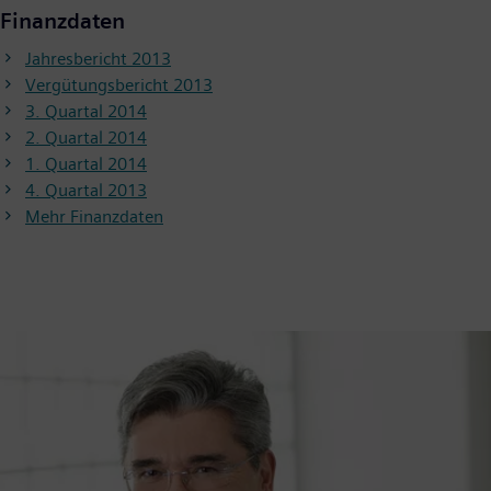
Finanzdaten
Jahresbericht 2013
Vergütungsbericht 2013
3. Quartal 2014
2. Quartal 2014
1. Quartal 2014
4. Quartal 2013
Mehr Finanzdaten