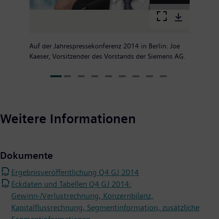
Auf der Jahrespressekonferenz 2014 in Berlin: Joe
Kaeser, Vorsitzender des Vorstands der Siemens AG.
Weitere Informationen
Dokumente
Ergebnisveröffentlichung Q4 GJ 2014
Eckdaten und Tabellen Q4 GJ 2014:
Gewinn-/Verlustrechnung, Konzernbilanz,
Kapitalflussrechnung, Segmentinformation, zusätzliche