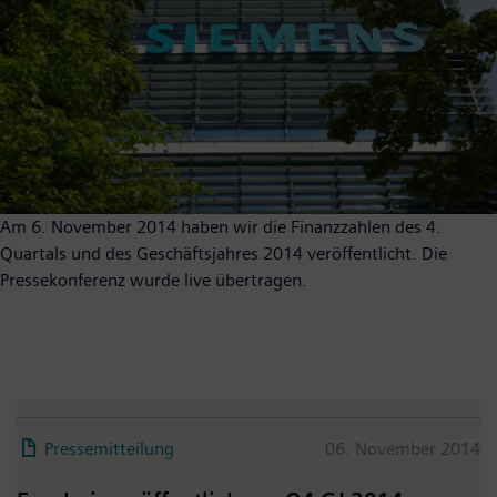
Am 6. November 2014 haben wir die Finanzzahlen des 4.
Quartals und des Geschäftsjahres 2014 veröffentlicht. Die
Pressekonferenz wurde live übertragen.
Pressemitteilung
06. November 2014