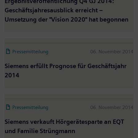
Ergebnisveröffentlichung Q4 GJ 2014:
Geschäftsjahresausblick erreicht –
Umsetzung der "Vision 2020" hat begonnen
Pressemitteilung
06. November 2014
Siemens erfüllt Prognose für Geschäftsjahr
2014
Pressemitteilung
06. November 2014
Siemens verkauft Hörgerätesparte an EQT
und Familie Strüngmann