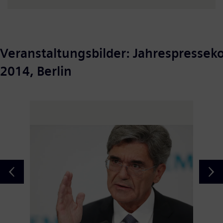
Veranstaltungsbilder: Jahrespressek
2014, Berlin