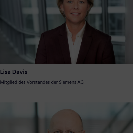
Lisa Davis
Mitglied des Vorstandes der Siemens AG