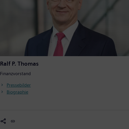
Ralf P. Thomas
Finanzvorstand
Pressebilder
Biographie