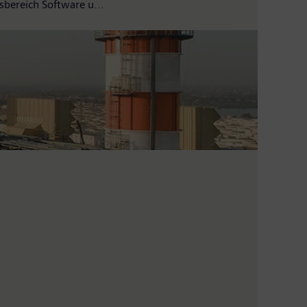
sbereich Software u...