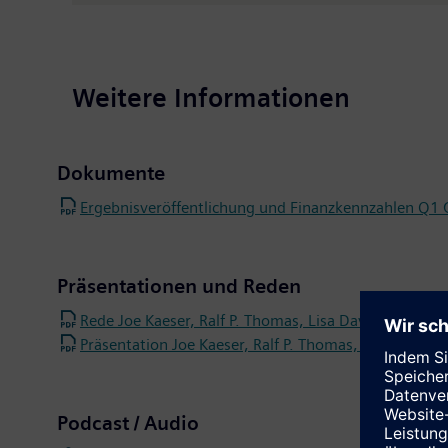
Weitere Informationen
Dokumente
Ergebnisveröffentlichung und Finanzkennzahlen Q1 
Präsentationen und Reden
Rede Joe Kaeser, Ralf P. Thomas, Lisa Davis und Klau
Präsentation Joe Kaeser, Ralf P. Thomas, Lisa Davis 
Podcast / Audio