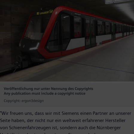
"Wir freuen uns, dass wir mit Siemens einen Partner an unserer
Seite haben, der nicht nur ein weltweit erfahrener Hersteller
von Schienenfahrzeugen ist, sondern auch die Nürnberger