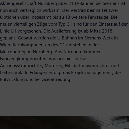
Aktiengesellschaft Nürnberg über 21 U-Bahnen bei Siemens ist
nun auch vertraglich wirksam. Der Vertrag beinhaltet zwei
Optionen über insgesamt bis zu 13 weitere Fahrzeuge. Die
neuen vierteiligen Züge vom Typ G1 sind für den Einsatz auf der
Linie U1 vorgesehen. Die Auslieferung ist ab Mitte 2018
geplant. Gebaut werden die U-Bahnen im Siemens-Werk in
Wien. Kernkomponenten des G1 entstehen in der
Metropolregion Nürnberg. Aus Nürnberg kommen
Fahrzeugkomponenten, wie beispielsweise
Antriebsstromrichter, Motoren, Hilfsbetriebsumrichter und
Leittechnik. In Erlangen erfolgt das Projektmanagement, die
Entwicklung und Servicebetreuung.