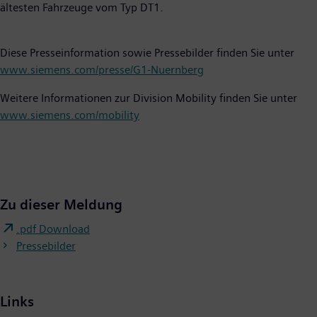
ältesten Fahrzeuge vom Typ DT1.
Diese Presseinformation sowie Pressebilder finden Sie unter
www.siemens.com/presse/G1-Nuernberg
Weitere Informationen zur Division Mobility finden Sie unter
www.siemens.com/mobility
Zu dieser Meldung
.pdf Download
Pressebilder
Links