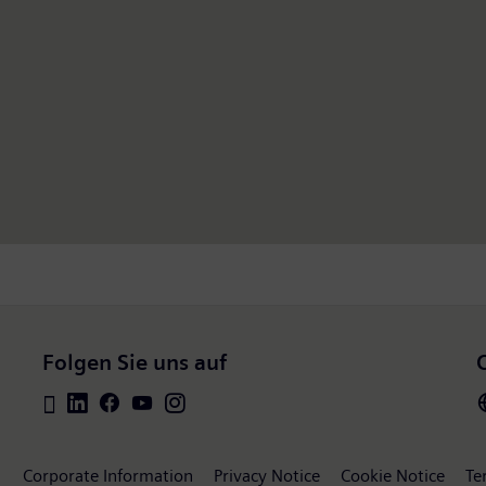
Folgen Sie uns auf
Corporate Information
Privacy Notice
Cookie Notice
Te