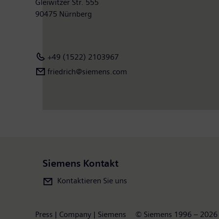
Gleiwitzer Str. 555
90475 Nürnberg
+49 (1522) 2103967
friedrich@siemens.com
Siemens Kontakt
Kontaktieren Sie uns
Press | Company | Siemens
© Siemens 1996 – 2026