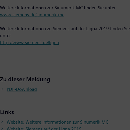
Weitere Informationen zur Sinumerik MC finden Sie unter
www.siemens.de/sinumerik-mc
Weitere Informationen zu Siemens auf der Ligna 2019 finden Sie
unter
http://www.siemens.de/ligna
Zu dieser Meldung
PDF-Download
Links
Website: Weitere Informationen zur Sinumerik MC
Website: Siemens auf der Ligna 2019