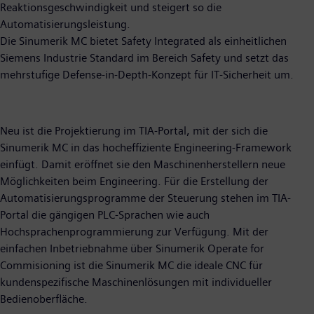
Reaktionsgeschwindigkeit und steigert so die
Automatisierungsleistung.
Die Sinumerik MC bietet Safety Integrated als einheitlichen
Siemens Industrie Standard im Bereich Safety und setzt das
mehrstufige Defense-in-Depth-Konzept für IT-Sicherheit um.
Neu ist die Projektierung im TIA-Portal, mit der sich die
Sinumerik MC in das hocheffiziente Engineering-Framework
einfügt. Damit eröffnet sie den Maschinenherstellern neue
Möglichkeiten beim Engineering. Für die Erstellung der
Automatisierungsprogramme der Steuerung stehen im TIA-
Portal die gängigen PLC-Sprachen wie auch
Hochsprachenprogrammierung zur Verfügung. Mit der
einfachen Inbetriebnahme über Sinumerik Operate for
Commisioning ist die Sinumerik MC die ideale CNC für
kundenspezifische Maschinenlösungen mit individueller
Bedienoberfläche.