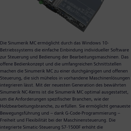
Die Sinumerik MC ermöglicht durch das Windows 10-
Betriebssystems die einfache Einbindung individueller Software
zur Steuerung und Bedienung der Bearbeitungsmaschinen. Das
offene Bedienkonzept und die umfangreichen Schnittstellen
machen die Sinumerik MC zu einer durchgängigen und offenen
Steuerung, die sich mühelos in vorhandene Maschinenlösungen
integrieren lässt. Mit der neuesten Generation des bewährten
Sinumerik NC-Kerns ist die Sinumerik MC optimal ausgestattet,
um die Anforderungen spezifischer Branchen, wie der
Holzbearbeitungsbranche, zu erfüllen. Sie ermöglicht genaueste
Bewegungsführung und – dank G-Code-Programmierung –
Freiheit und Flexibilität bei der Maschinensteuerung. Die
integrierte Simatic-Steuerung S7-1500F erhöht die