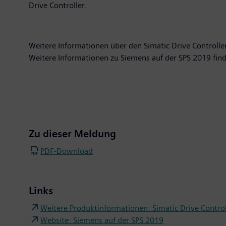
Drive Controller.
Weitere Informationen über den Simatic Drive Controlle
Weitere Informationen zu Siemens auf der SPS 2019 fin
Zu dieser Meldung
PDF-Download
Links
Weitere Produktinformationen: Simatic Drive Control
Website: Siemens auf der SPS 2019