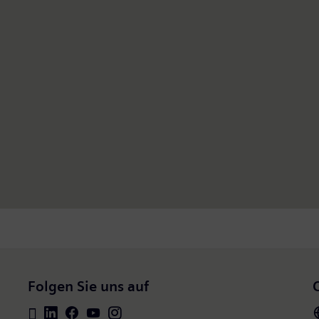
Folgen Sie uns auf