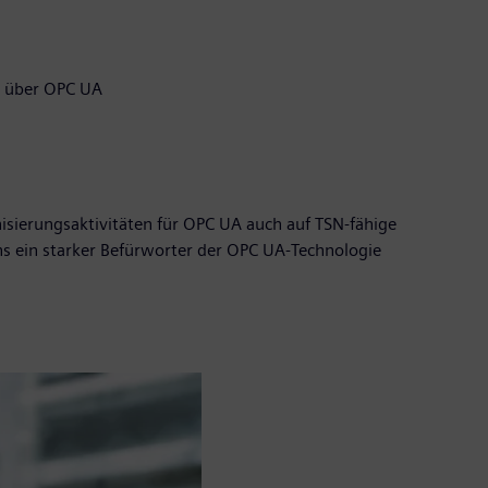
n über OPC UA
isierungsaktivitäten für OPC UA auch auf TSN-fähige
s ein starker Befürworter der OPC UA-Technologie