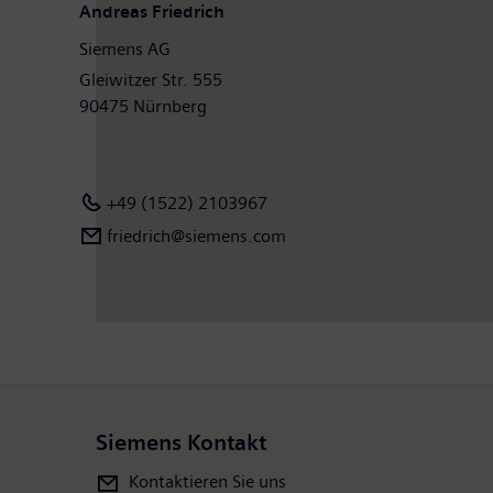
Andreas Friedrich
Siemens AG
Gleiwitzer Str. 555
90475 Nürnberg
+49 (1522) 2103967
friedrich@siemens.com
Siemens Kontakt
Kontaktieren Sie uns