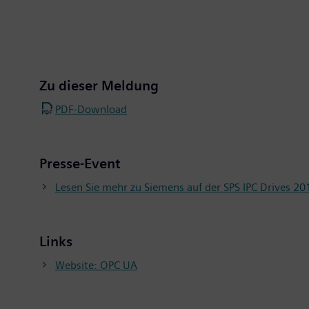
Zu dieser Meldung
PDF-Download
Presse-Event
Lesen Sie mehr zu Siemens auf der SPS IPC Drives 20
Links
Website: OPC UA