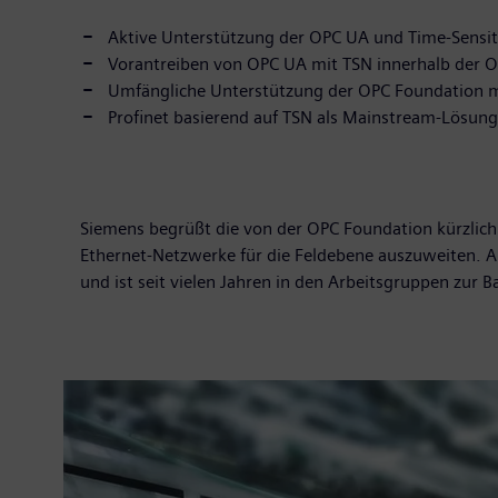
Aktive Unterstützung der OPC UA und Time-Sensit
Vorantreiben von OPC UA mit TSN innerhalb der 
Umfängliche Unterstützung der OPC Foundation m
Profinet basierend auf TSN als Mainstream-Lösung
Siemens begrüßt die von der OPC Foundation kürzlich
Ethernet-Netzwerke für die Feldebene auszuweiten. A
und ist seit vielen Jahren in den Arbeitsgruppen zur B