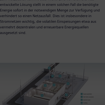
entwickelte Lösung stellt in einem solchen Fall die benötigte
Energie sofort in der notwendigen Menge zur Verfügung und
verhindert so einen Netzausfall. Dies ist insbesondere in
Stromnetzen wichtig, die volatilen Einspeisungen etwa aus
vermehrt dezentralen und erneuerbare Energiequellen
ausgesetzt sind.