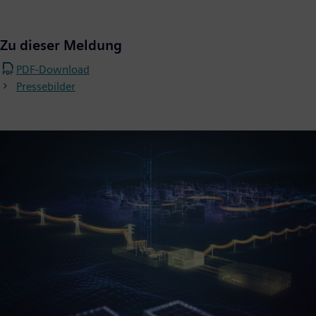
Zu dieser Meldung
PDF-Download
Pressebilder