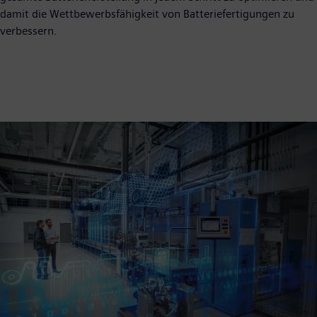
damit die Wettbewerbsfähigkeit von Batteriefertigungen zu
verbessern.