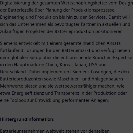
Digitalisierung der gesamten Wertschöpfungskette: vom Design
der Batteriezelle über Planung der Produktionsprozesse,
Engineering und Produktion bis hin zu den Services. Damit will
sich das Unternehmen als bevorzugter Partner in aktuellen und
zukünftigen Projekten der Batterieproduktion positionieren.
Siemens entwickelt mit einem gesamteinheitlichen Ansatz
fortlaufend Lösungen für den Batteriemarkt und verfügt neben
dem globalen Setup über die entsprechende Branchen-Expertise
in den Hauptmärkten China, Korea, Japan, USA und
Deutschland. Dabei implementiert Siemens Lösungen, die den
Batterieproduzenten sowie Maschinen- und Anlagenbauern
Mehrwerte bieten und sie wettbewerbsfähiger machen, wie
etwa Energieeffizienz und Transparenz in der Produktion oder
eine Toolbox zur Entwicklung performanter Anlagen.
Hintergrundinformation:
Batterieunternehmen weltweit stehen vor denselben