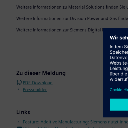
Weitere Informationen zu Material Solutions finden Sie 
Weitere Informationen zur Division Power and Gas finde
Weitere Informationen zur Siemens Digital Factory Divis
Zu dieser Meldung
PDF-Download
Pressebilder
Links
Feature: Additive Manufacturing: Siemens nutzt inno