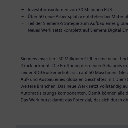
Investitionsvolumen von 30 Millionen EUR
Über 50 neue Arbeitsplätze entstehen bei Material
Teil der Siemens-Strategie zum Aufbau eines glob
Neues Werk setzt komplett auf Siemens Digital En
Siemens investiert 30 Millionen EUR in eine neue, hoc
Druck bekannt. Die Eröffnung des neuen Gebäudes in 
seiner 3D-Drucker erhöht sich auf 50 Maschinen. Gleic
Auf- und Ausbau eines globalen Geschäftes mit Dienst
weitere Branchen. Das neue Werk setzt vollständig au
Automatisierungs-komponenten. Damit können alle de
Das Werk nutzt damit das Potenzial, das sich durch die