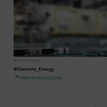
@Siemens_Energy
@Siemens_Energy
Folgen Sie uns auf Twitter