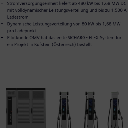
Stromversorgungseinheit liefert ab 480 kW bis 1,68 MW DC
mit volldynamischer Leistungsverteilung und bis zu 1.500 A
Ladestrom
Dynamische Leistungsverteilung von 80 kW bis 1,68 MW
pro Ladepunkt
Pilotkunde OMV hat das erste SICHARGE FLEX-System für
ein Projekt in Kufstein (Österreich) bestellt