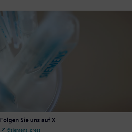
Folgen Sie uns auf X
@siemens_press