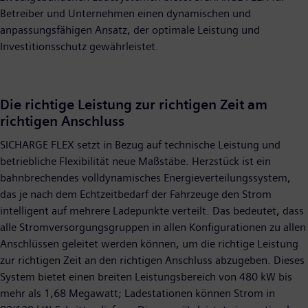
Betreiber und Unternehmen einen dynamischen und
anpassungsfähigen Ansatz, der optimale Leistung und
Investitionsschutz gewährleistet.
Die richtige Leistung zur richtigen Zeit am
richtigen Anschluss
SICHARGE FLEX setzt in Bezug auf technische Leistung und
betriebliche Flexibilität neue Maßstäbe. Herzstück ist ein
bahnbrechendes volldynamisches Energieverteilungssystem,
das je nach dem Echtzeitbedarf der Fahrzeuge den Strom
intelligent auf mehrere Ladepunkte verteilt. Das bedeutet, dass
alle Stromversorgungsgruppen in allen Konfigurationen zu allen
Anschlüssen geleitet werden können, um die richtige Leistung
zur richtigen Zeit an den richtigen Anschluss abzugeben. Dieses
System bietet einen breiten Leistungsbereich von 480 kW bis
mehr als 1,68 Megawatt; Ladestationen können Strom in