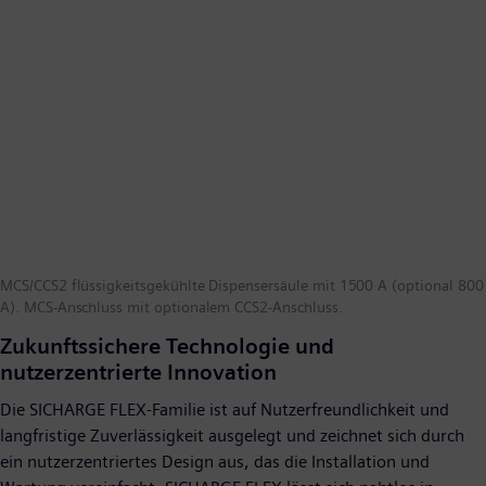
MCS/CCS2 flüssigkeitsgekühlte Dispensersäule mit 1500 A (optional 800
A). MCS-Anschluss mit optionalem CCS2-Anschluss.
Zukunftssichere Technologie und
nutzerzentrierte Innovation
Die SICHARGE FLEX-Familie ist auf Nutzerfreundlichkeit und
langfristige Zuverlässigkeit ausgelegt und zeichnet sich durch
ein nutzerzentriertes Design aus, das die Installation und