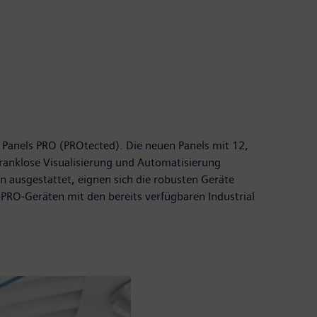
Panels PRO (PROtected). Die neuen Panels mit 12,
hranklose Visualisierung und Automatisierung
en ausgestattet, eignen sich die robusten Geräte
RO-Geräten mit den bereits verfügbaren Industrial