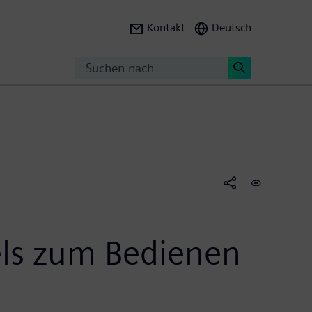
Kontakt
Deutsch
Suche
<
ls zum Bedienen