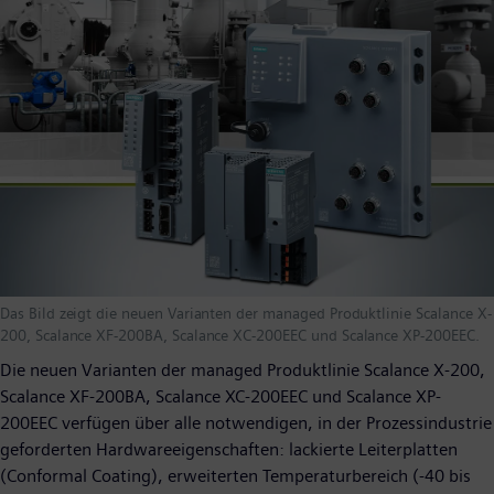
Das Bild zeigt die neuen Varianten der managed Produktlinie Scalance X-
200, Scalance XF-200BA, Scalance XC-200EEC und Scalance XP-200EEC.
Die neuen Varianten der managed Produktlinie Scalance X-200,
Scalance XF-200BA, Scalance XC-200EEC und Scalance XP-
200EEC verfügen über alle notwendigen, in der Prozessindustrie
geforderten Hardwareeigenschaften: lackierte Leiterplatten
(Conformal Coating), erweiterten Temperaturbereich (-40 bis