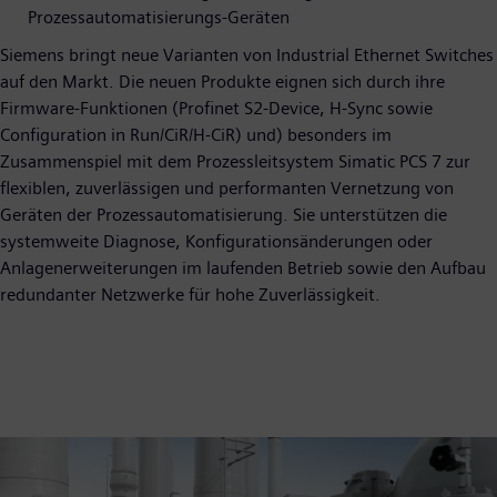
Prozessautomatisierungs-Geräten
Siemens bringt neue Varianten von Industrial Ethernet Switches
auf den Markt. Die neuen Produkte eignen sich durch ihre
Firmware-Funktionen (Profinet S2-Device, H-Sync sowie
Configuration in Run/CiR/H-CiR) und) besonders im
Zusammenspiel mit dem Prozessleitsystem Simatic PCS 7 zur
flexiblen, zuverlässigen und performanten Vernetzung von
Geräten der Prozessautomatisierung. Sie unterstützen die
systemweite Diagnose, Konfigurationsänderungen oder
Anlagenerweiterungen im laufenden Betrieb sowie den Aufbau
redundanter Netzwerke für hohe Zuverlässigkeit.