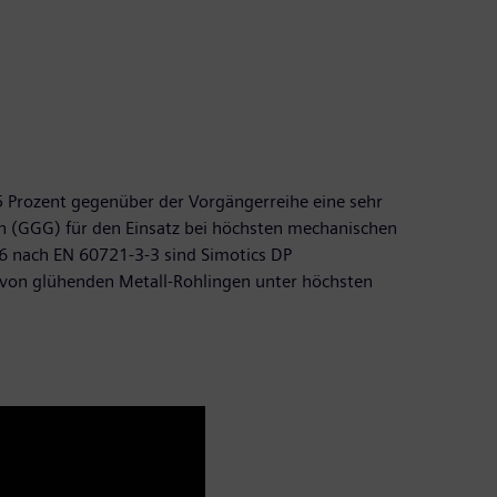
5 Prozent gegenüber der Vorgängerreihe eine sehr
n (GGG) für den Einsatz bei höchsten mechanischen
6 nach EN 60721-3-3 sind Simotics DP
 von glühenden Metall-Rohlingen unter höchsten