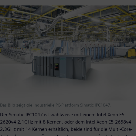
Das Bild zeigt die industrielle PC-Plattform Simatic IPC1047.
Der Simatic IPC1047 ist wahlweise mit einem Intel Xeon E5-
2620v4 2,1GHz mit 8 Kernen, oder dem Intel Xeon E5-2658v4
2,3GHz mit 14 Kernen erhältlich, beide sind für die Multi-Core-