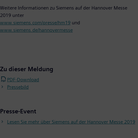
Weitere Informationen zu Siemens auf der Hannover Messe
2019 unter
www.siemens.com/presse/hm19
und
www.siemens.de/hannovermesse
Zu dieser Meldung
PDF-Download
Pressebild
Presse-Event
Lesen Sie mehr über Siemens auf der Hannover Messe 2019