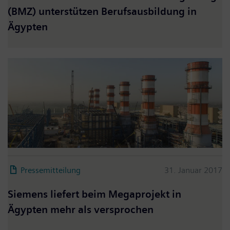
(BMZ) unterstützen Berufsausbildung in
Ägypten
Pressemitteilung
31. Januar 2017
Siemens liefert beim Megaprojekt in
Ägypten mehr als versprochen