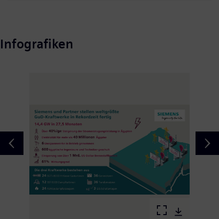
Infografiken