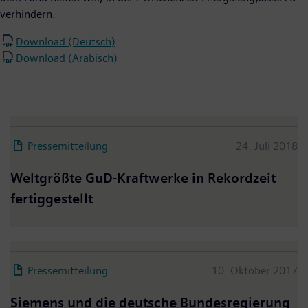
verhindern.
Download (Deutsch)
Download (Arabisch)
Pressemitteilung
24. Juli 2018
Weltgrößte GuD-Kraftwerke in Rekordzeit
fertiggestellt
Pressemitteilung
10. Oktober 2017
Siemens und die deutsche Bundesregierung