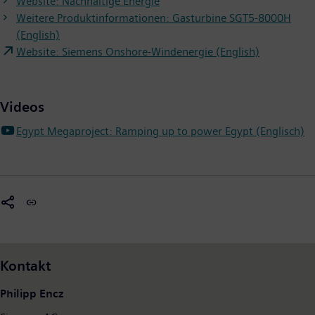
Website: Nachhaltige Energie
Weitere Produktinformationen: Gasturbine SGT5-8000H
(English)
Website: Siemens Onshore-Windenergie (English)
Videos
Egypt Megaproject: Ramping up to power Egypt (Englisch)
Kontakt
Philipp Encz