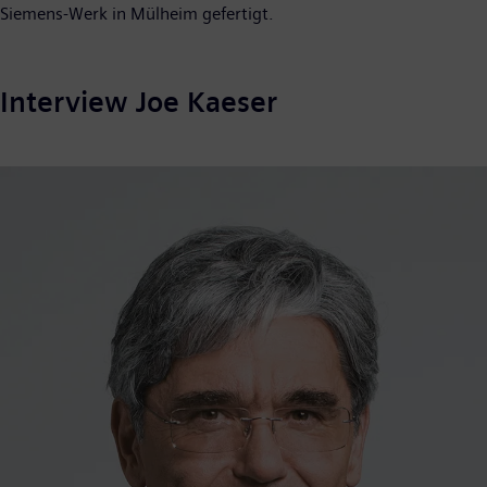
Siemens-Werk in Mülheim gefertigt.
Interview Joe Kaeser