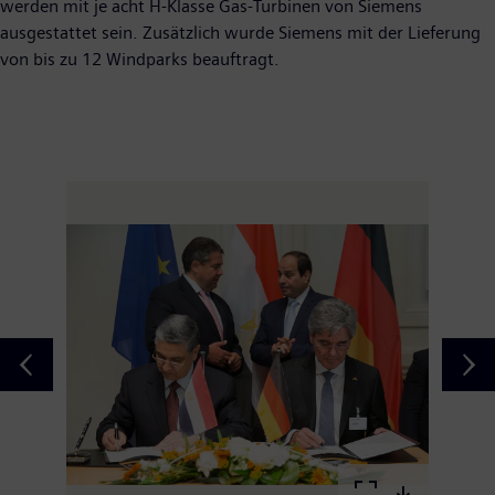
werden mit je acht H-Klasse Gas-Turbinen von Siemens
ausgestattet sein. Zusätzlich wurde Siemens mit der Lieferung
von bis zu 12 Windparks beauftragt.