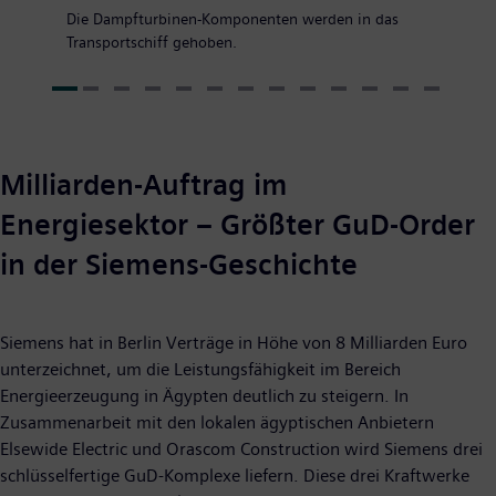
Die Dampfturbinen-Komponenten werden in das
Transportschiff gehoben.
Milliarden-Auftrag im
Energiesektor – Größter GuD-Order
in der Siemens-Geschichte
Siemens hat in Berlin Verträge in Höhe von 8 Milliarden Euro
unterzeichnet, um die Leistungsfähigkeit im Bereich
Energieerzeugung in Ägypten deutlich zu steigern. In
Zusammenarbeit mit den lokalen ägyptischen Anbietern
Elsewide Electric und Orascom Construction wird Siemens drei
schlüsselfertige GuD-Komplexe liefern. Diese drei Kraftwerke