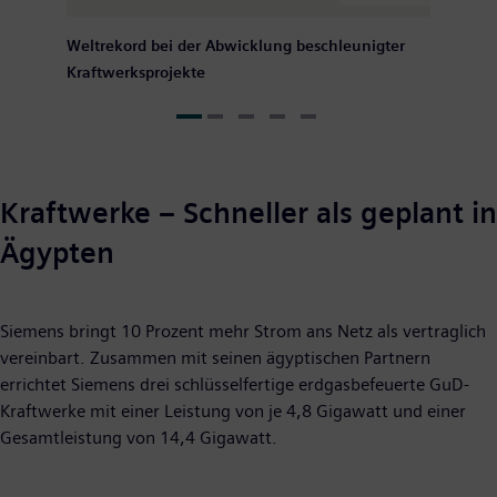
Weltrekord bei der Abwicklung beschleunigter
Kraftwerksprojekte
Kraftwerke – Schneller als geplant in
Ägypten
Siemens bringt 10 Prozent mehr Strom ans Netz als vertraglich
vereinbart. Zusammen mit seinen ägyptischen Partnern
errichtet Siemens drei schlüsselfertige erdgasbefeuerte GuD-
Kraftwerke mit einer Leistung von je 4,8 Gigawatt und einer
Gesamtleistung von 14,4 Gigawatt.