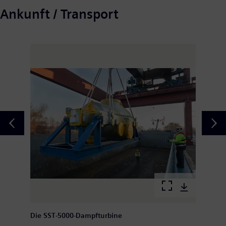
Ankunft / Transport
Die SST-5000-Dampfturbine