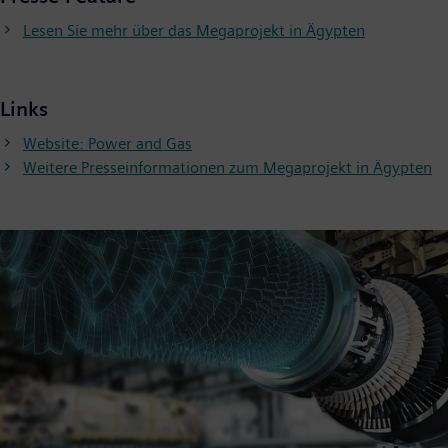
Lesen Sie mehr über das Megaprojekt in Ägypten
Links
Website: Power and Gas
Weitere Presseinformationen zum Megaprojekt in Ägypten