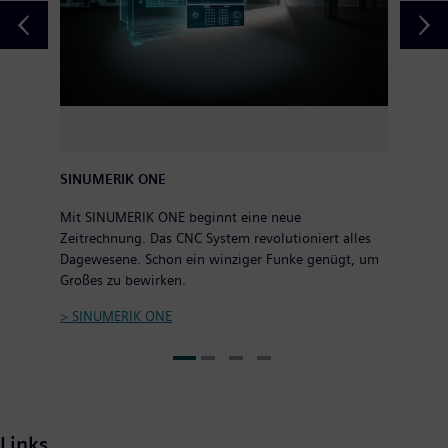
SINUMERIK ONE
Mit SINUMERIK ONE beginnt eine neue
Zeitrechnung. Das CNC System revolutioniert alles
Dagewesene. Schon ein winziger Funke genügt, um
Großes zu bewirken.
> SINUMERIK ONE
Links