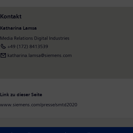
Kontakt
Katharina Lamsa
Media Relations Digital Industries
+49 (172) 8413539
katharina.lamsa@siemens.com
Link zu dieser Seite
www.siemens.com/presse/smtd2020