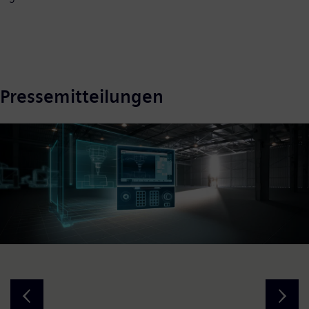
Pressemitteilungen