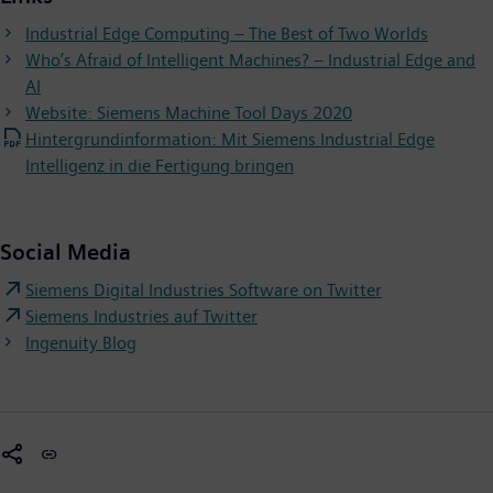
Industrial Edge Computing – The Best of Two Worlds
Who’s Afraid of Intelligent Machines? – Industrial Edge and
AI
Website: Siemens Machine Tool Days 2020
Hintergrundinformation: Mit Siemens Industrial Edge
Intelligenz in die Fertigung bringen
Social Media
Siemens Digital Industries Software on Twitter
Siemens Industries auf Twitter
Ingenuity Blog