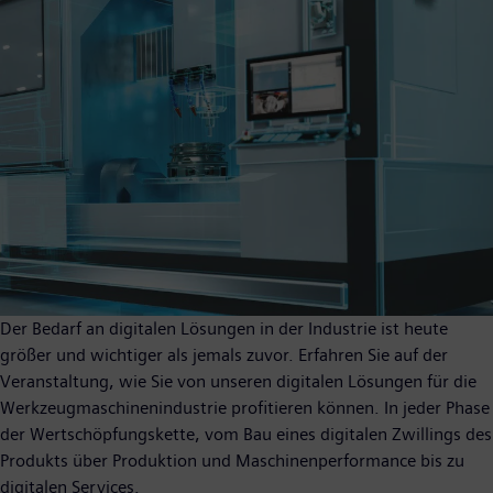
Der Bedarf an digitalen Lösungen in der Industrie ist heute
größer und wichtiger als jemals zuvor. Erfahren Sie auf der
Veranstaltung, wie Sie von unseren digitalen Lösungen für die
Werkzeugmaschinenindustrie profitieren können. In jeder Phase
der Wertschöpfungskette, vom Bau eines digitalen Zwillings des
Produkts über Produktion und Maschinenperformance bis zu
digitalen Services.