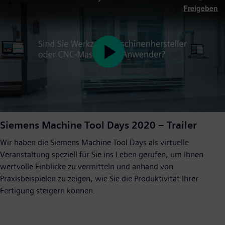
Freigeben
Play
Video
Siemens Machine Tool Days 2020 – Trailer
Wir haben die Siemens Machine Tool Days als virtuelle
Veranstaltung speziell für Sie ins Leben gerufen, um Ihnen
wertvolle Einblicke zu vermitteln und anhand von
Praxisbeispielen zu zeigen, wie Sie die Produktivität Ihrer
Fertigung steigern können.