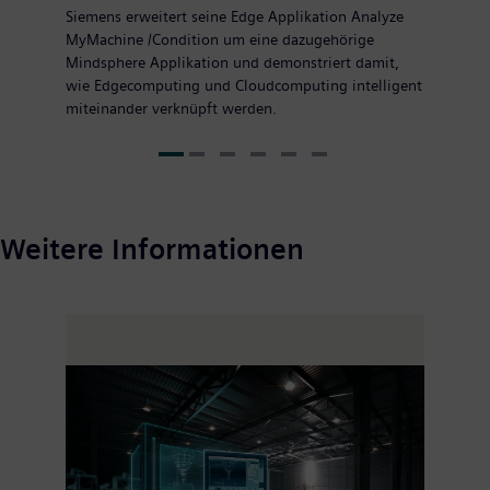
Siemens erweitert seine Edge Applikation Analyze
MyMachine /Condition um eine dazugehörige
Mindsphere Applikation und demonstriert damit,
wie Edgecomputing und Cloudcomputing intelligent
miteinander verknüpft werden.
Weitere Informationen