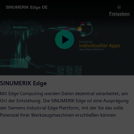
SINUMERIK Edge DE
Freigeben
Play
Video
SINUMERIK Edge
Mit Edge Computing werden Daten dezentral verarbeitet, am
Ort der Entstehung. Die SINUMERIK Edge ist eine Ausprägung
der Siemens Industrial Edge Plattform, mit der Sie das volle
Potenzial Ihrer Werkzeugmaschinen erschließen können.