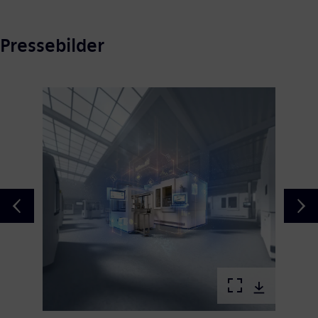
Pressebilder