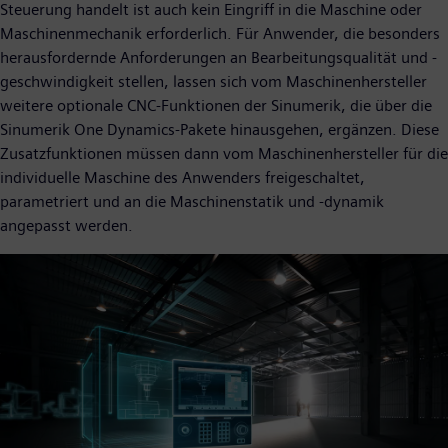
Steuerung handelt ist auch kein Eingriff in die Maschine oder
Maschinenmechanik erforderlich. Für Anwender, die besonders
herausfordernde Anforderungen an Bearbeitungsqualität und -
geschwindigkeit stellen, lassen sich vom Maschinenhersteller
weitere optionale CNC-Funktionen der Sinumerik, die über die
Sinumerik One Dynamics-Pakete hinausgehen, ergänzen. Diese
Zusatzfunktionen müssen dann vom Maschinenhersteller für die
individuelle Maschine des Anwenders freigeschaltet,
parametriert und an die Maschinenstatik und -dynamik
angepasst werden.