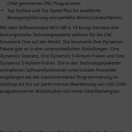
CAM-generierten CNC-Programmen
Top Surface und Top Speed Plus für exzellente
Bewegungsführung und perfekte Werkstückoberflächen
Mit dem Softwarestand NCU-SW 6.14 bringt Siemens drei
leistungsstarke Technologiepakete exklusiv für die CNC
Sinumerik One auf den Markt. Die Sinumerik One Dynamics-
Pakete gibt es in drei unterschiedlichen Abstufungen: One
Dynamics Operate, One Dynamics 3-Achsen-Fräsen und One
Dynamics 5-Achsen-Fräsen. Die in den Technologiepaketen
enthaltenen Softwarefunktionen unterstützen Anwender
angefangen bei der maschinennahen Programmierung im
JobShop bis hin zur performanten Bearbeitung von CAD-CAM-
programmierten Werkstücken mit hoher Oberflächengüte.