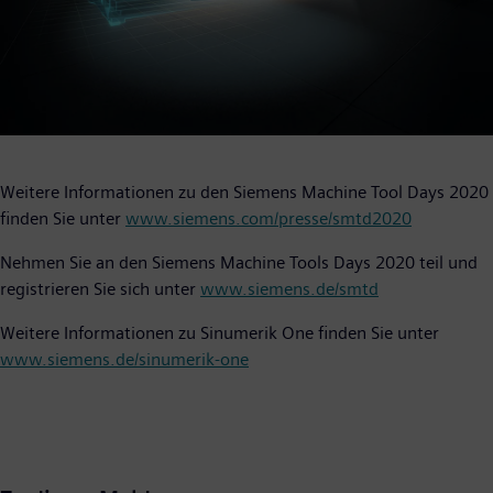
Weitere Informationen zu den Siemens Machine Tool Days 2020
finden Sie unter
www.siemens.com/presse/smtd2020
Nehmen Sie an den Siemens Machine Tools Days 2020 teil und
registrieren Sie sich unter
www.siemens.de/smtd
Weitere Informationen zu Sinumerik One finden Sie unter
www.siemens.de/sinumerik-one