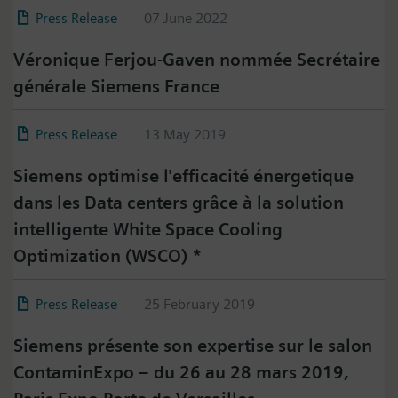
Press Release
07 June 2022
Véronique Ferjou-Gaven nommée Secrétaire
générale Siemens France
Press Release
13 May 2019
Siemens optimise l'efficacité énergetique
dans les Data centers grâce à la solution
intelligente White Space Cooling
Optimization (WSCO) *
Press Release
25 February 2019
Siemens présente son expertise sur le salon
ContaminExpo – du 26 au 28 mars 2019,