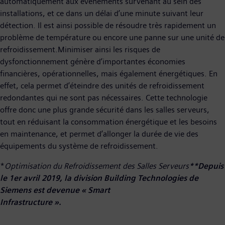
automatiquement aux événements survenant au sein des
installations, et ce dans un délai d’une minute suivant leur
détection. Il est ainsi possible de résoudre très rapidement un
problème de température ou encore une panne sur une unité de
refroidissement.Minimiser ainsi les risques de
dysfonctionnement génère d’importantes économies
financières, opérationnelles, mais également énergétiques. En
effet, cela permet d’éteindre des unités de refroidissement
redondantes qui ne sont pas nécessaires. Cette technologie
offre donc une plus grande sécurité dans les salles serveurs,
tout en réduisant la consommation énergétique et les besoins
en maintenance, et permet d’allonger la durée de vie des
équipements du système de refroidissement.
*
Optimisation du Refroidissement des Salles Serveurs
**Depuis
le 1er avril 2019, la division Building Technologies de
Siemens est devenue « Smart
Infrastructure ».