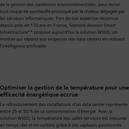
de la gestion des conditions environnementales, pour éviter
tout risque de surchauffe provoqué par la chaleur dégagée par
les serveurs informatiques. Fort de son expertise reconnue
depuis près de 170 ans en France, Siemens division Smart
Infrastructure** propose aujourd’hui la solution WSCO, un
module qui répond aux exigences des data centers en utilisant
l’intelligence artificielle.
Optimiser la gestion de la température pour une
efficacité énergétique accrue
Le refroidissement des installations d’un data center représente
entre 25 et 50 % de sa consommation d’énergie. Avec la
solution WSCO, la température des salles serveurs est mesurée
en temps réel et en continu grâce à des capteurs positionnés