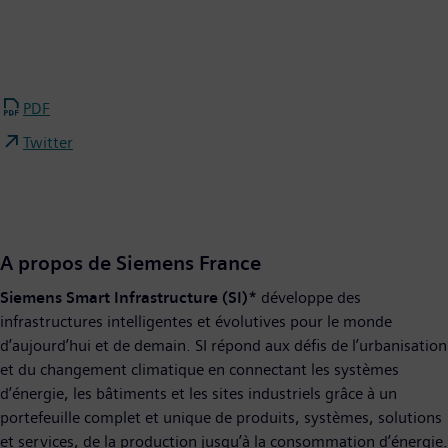
PDF
Twitter
A propos de Siemens France
Siemens Smart Infrastructure (SI)*
développe des
infrastructures intelligentes et évolutives pour le monde
d’aujourd’hui et de demain. SI répond aux défis de l’urbanisation
et du changement climatique en connectant les systèmes
d’énergie, les bâtiments et les sites industriels grâce à un
portefeuille complet et unique de produits, systèmes, solutions
et services, de la production jusqu’à la consommation d’énergie.