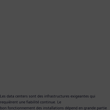
Les data centers sont des infrastructures exigeantes qui
requièrent une fiabilité continue. Le
bon fonctionnement des installations dépend en grande partie