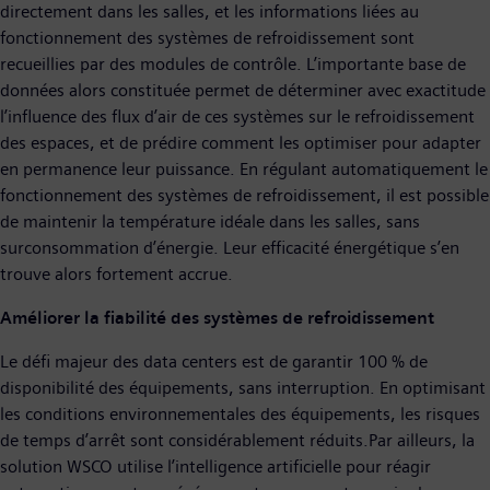
directement dans les salles, et les informations liées au
fonctionnement des systèmes de refroidissement sont
recueillies par des modules de contrôle. L’importante base de
données alors constituée permet de déterminer avec exactitude
l’influence des flux d’air de ces systèmes sur le refroidissement
des espaces, et de prédire comment les optimiser pour adapter
en permanence leur puissance. En régulant automatiquement le
fonctionnement des systèmes de refroidissement, il est possible
de maintenir la température idéale dans les salles, sans
surconsommation d’énergie. Leur efficacité énergétique s’en
trouve alors fortement accrue.
Améliorer la fiabilité des systèmes de refroidissement
Le défi majeur des data centers est de garantir 100 % de
disponibilité des équipements, sans interruption. En optimisant
les conditions environnementales des équipements, les risques
de temps d’arrêt sont considérablement réduits.Par ailleurs, la
solution WSCO utilise l’intelligence artificielle pour réagir