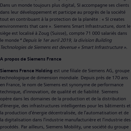
Dans un monde toujours plus digital, SI accompagne ses clients
dans leur développement et participe au progrès de la société
tout en contribuant à la protection de la planète : « SI creates
environments that care ». Siemens Smart Infrastructure, dont le
siège est localisé à Zoug (Suisse), compte 71 000 salariés dans
le monde
* Depuis le 1er avril 2019, la division Building
Technologies de Siemens est devenue « Smart Infrastructure ».
A propos de Siemens France
Siemens France Holding
est une filiale de Siemens AG, groupe
technologique de dimension mondiale. Depuis près de 170 ans
en France, le nom de Siemens est synonyme de performance
technique, d’innovation, de qualité et de fiabilité. Siemens
opère dans les domaines de la production et de la distribution
d’énergie, des infrastructures intelligentes pour les bâtiments et
la production d’énergie décentralisée, de l’automatisation et de
la digitalisation dans l’industrie manufacturière et l’industrie des
procédés. Par ailleurs, Siemens Mobility, une société du groupe