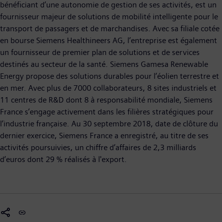
bénéficiant d’une autonomie de gestion de ses activités, est un
fournisseur majeur de solutions de mobilité intelligente pour le
transport de passagers et de marchandises. Avec sa filiale cotée
en bourse Siemens Healthineers AG, l’entreprise est également
un fournisseur de premier plan de solutions et de services
destinés au secteur de la santé. Siemens Gamesa Renewable
Energy propose des solutions durables pour l’éolien terrestre et
en mer. Avec plus de 7000 collaborateurs, 8 sites industriels et
11 centres de R&D dont 8 à responsabilité mondiale, Siemens
France s’engage activement dans les filières stratégiques pour
l’industrie française. Au 30 septembre 2018, date de clôture du
dernier exercice, Siemens France a enregistré, au titre de ses
activités poursuivies, un chiffre d’affaires de 2,3 milliards
d’euros dont 29 % réalisés à l'export.