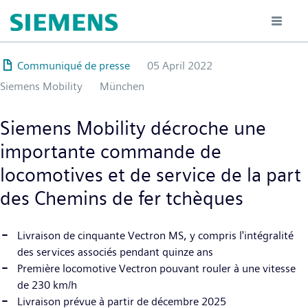
Hoppa
till
huvudinnehåll
Communiqué de presse
05 April 2022
Siemens Mobility
München
Siemens Mobility décroche une
importante commande de
locomotives et de service de la part
des Chemins de fer tchèques
Livraison de cinquante Vectron MS, y compris l'intégralité
des services associés pendant quinze ans
Première locomotive Vectron pouvant rouler à une vitesse
de 230 km/h
Livraison prévue à partir de décembre 2025