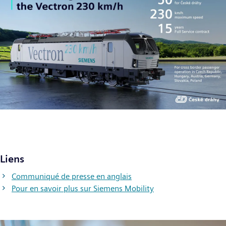
Liens
Communiqué de presse en anglais
Pour en savoir plus sur Siemens Mobility