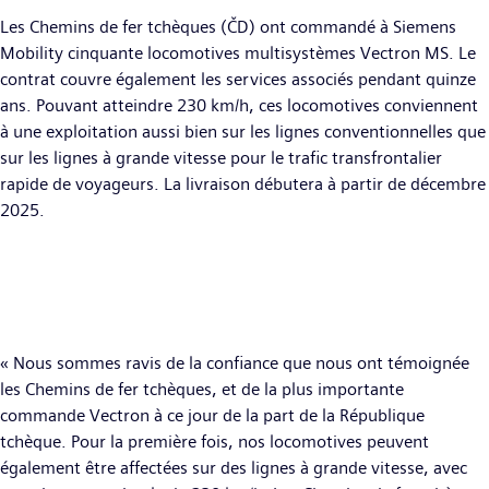
Les Chemins de fer tchèques (ČD) ont commandé à Siemens
Mobility cinquante locomotives multisystèmes Vectron MS. Le
contrat couvre également les services associés pendant quinze
ans. Pouvant atteindre 230 km/h, ces locomotives conviennent
à une exploitation aussi bien sur les lignes conventionnelles que
sur les lignes à grande vitesse pour le trafic transfrontalier
rapide de voyageurs. La livraison débutera à partir de décembre
2025.
« Nous sommes ravis de la confiance que nous ont témoignée
les Chemins de fer tchèques, et de la plus importante
commande Vectron à ce jour de la part de la République
tchèque. Pour la première fois, nos locomotives peuvent
également être affectées sur des lignes à grande vitesse, avec