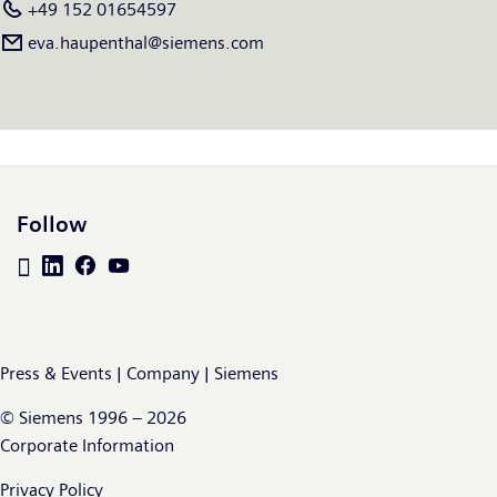
+49 152 01654597
eva.haupenthal@siemens.com
Follow
Press & Events | Company | Siemens
© Siemens 1996 – 2026
Corporate Information
Privacy Policy