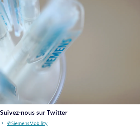
Suivez-nous sur Twitter
@SiemensMobility