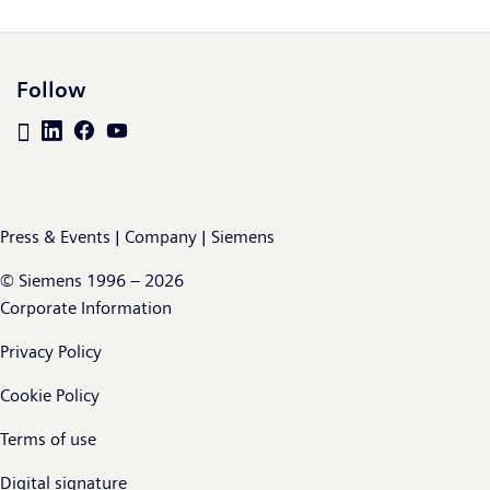
Follow
Press & Events | Company | Siemens
© Siemens 1996 – 2026
Corporate Information
Privacy Policy
Cookie Policy
Terms of use
Digital signature