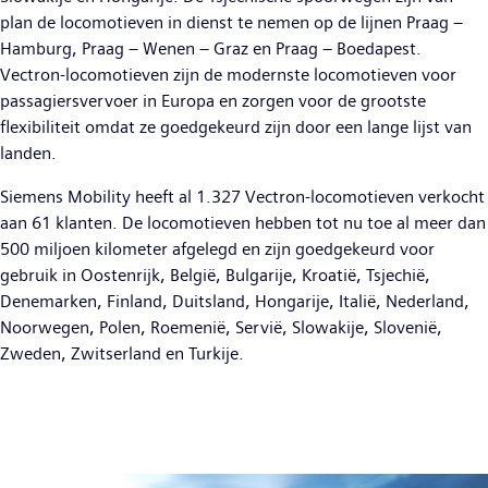
plan de locomotieven in dienst te nemen op de lijnen Praag –
Hamburg, Praag – Wenen – Graz en Praag – Boedapest.
Vectron-locomotieven zijn de modernste locomotieven voor
passagiersvervoer in Europa en zorgen voor de grootste
flexibiliteit omdat ze goedgekeurd zijn door een lange lijst van
landen.
Siemens Mobility heeft al 1.327 Vectron-locomotieven verkocht
aan 61 klanten. De locomotieven hebben tot nu toe al meer dan
500 miljoen kilometer afgelegd en zijn goedgekeurd voor
gebruik in Oostenrijk, België, Bulgarije, Kroatië, Tsjechië,
Denemarken, Finland, Duitsland, Hongarije, Italië, Nederland,
Noorwegen, Polen, Roemenië, Servië, Slowakije, Slovenië,
Zweden, Zwitserland en Turkije.