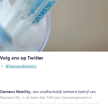
Volg ons op Twitter
@SiemensMobility
Siemens Mobility
, een onafhankelijk beheerd bedrijf van
Siemens AG, is al meer dan 160 jaar toonaangevend in
transportoplossingen. Het bedrijf werkt permanent aan de