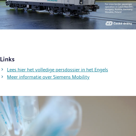
Links
Lees hier het volledige persdossier in het Engels
Meer informatie over Siemens Mobility