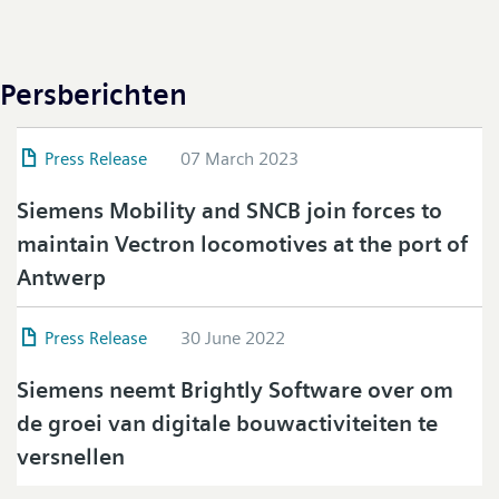
Persberichten
Press Release
07 March 2023
Siemens Mobility and SNCB join forces to
maintain Vectron locomotives at the port of
Antwerp
Press Release
30 June 2022
Siemens neemt Brightly Software over om
de groei van digitale bouwactiviteiten te
versnellen