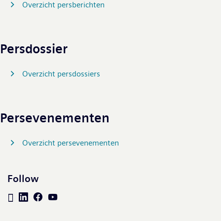
Overzicht persberichten
Persdossier
Overzicht persdossiers
Persevenementen
Overzicht persevenementen
Follow