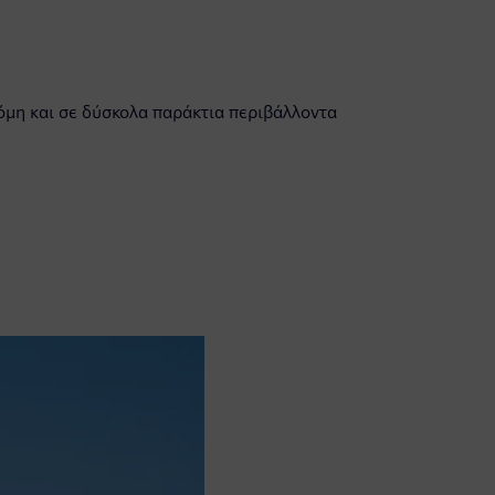
κόμη και σε δύσκολα παράκτια περιβάλλοντα