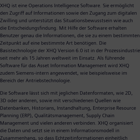
XHQ ist eine Operations Intelligence Software. Sie ermöglicht
den Zugriff auf Informationen sowie den Zugang zum digitalen
Zwilling und unterstützt das Situationsbewusstsein wie auch
die Entscheidungsfindung. Mit Hilfe der Software erhalten
Benutzer genau die Informationen, die sie zu einem bestimmten
Zeitpunkt auf eine bestimmte Art benötigen. Die
Basistechnologie der XHQ Version 6.0 ist in der Prozessindustrie
seit mehr als 15 Jahren weltweit im Einsatz. Als führende
Software für das Asset Information Management wird XHQ
zudem Siemens-intern angewendet, wie beispielsweise im
Bereich der Antriebstechnologie.
Die Software lässt sich mit jeglichen Datenformaten, wie 2D,
3D oder anderen, sowie mit verschiedenen Quellen wie
Datenbanken, Historians, Instandhaltung, Enterprise Resource
Planning (ERP), Qualitätsmanagement, Supply Chain
Management und vielen anderen verbinden. XHQ organisiert
die Daten und setzt sie in einem Informationsmodell in
Zusammenhang, so dass Echtzeitinformationen einheitlich