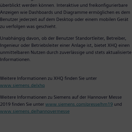
überblickt werden können. Interaktive und freikonfigurierbare
Anzeigen wie Dashboards und Diagramme ermöglichen es dem
Benutzer jederzeit auf dem Desktop oder einem mobilen Gerät
zu verfolgen was geschieht.
Unabhängig davon, ob der Benutzer Standortleiter, Betreiber,
Ingenieur oder Betriebsleiter einer Anlage ist, bietet XHQ einen
unmittelbaren Nutzen durch zuverlässige und stets aktualisierte
Informationen.
Weitere Informationen zu XHQ finden Sie unter
www.siemens.de/xhq
Weitere Informationen zu Siemens auf der Hannover Messe
2019 finden Sie unter
www.siemens.com/presse/hm19
und
www.siemens.de/hannovermesse