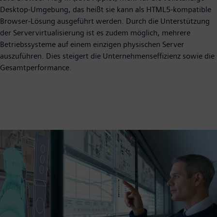
Desktop-Umgebung, das heißt sie kann als HTML5-kompatible
Browser-Lösung ausgeführt werden. Durch die Unterstützung
der Servervirtualisierung ist es zudem möglich, mehrere
Betriebssysteme auf einem einzigen physischen Server
auszuführen. Dies steigert die Unternehmenseffizienz sowie die
Gesamtperformance.