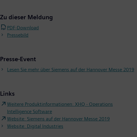
Zu dieser Meldung
PDF-Download
Pressebild
Presse-Event
Lesen Sie mehr über Siemens auf der Hannover Messe 2019
Links
Weitere Produktinformationen: XHQ - Operations
Intelligence Software
Website: Siemens auf der Hannover Messe 2019
Website: Digital Industries