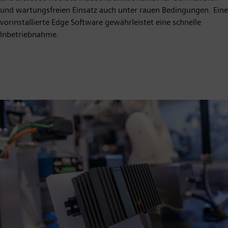
und wartungsfreien Einsatz auch unter rauen Bedingungen. Eine
vorinstallierte Edge Software gewährleistet eine schnelle
Inbetriebnahme.