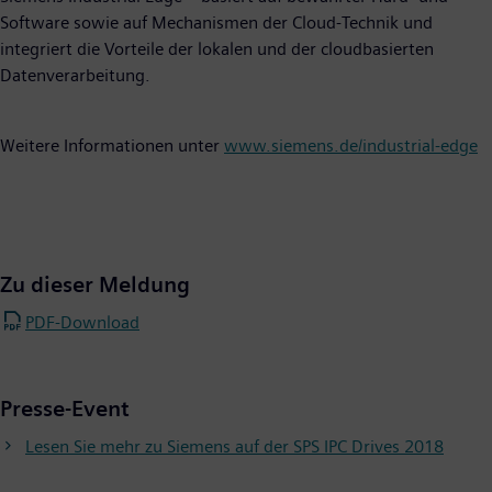
Software sowie auf Mechanismen der Cloud-Technik und
integriert die Vorteile der lokalen und der cloudbasierten
Datenverarbeitung.
Weitere Informationen unter
www.siemens.de/industrial-edge
Zu dieser Meldung
PDF-Download
Presse-Event
Lesen Sie mehr zu Siemens auf der SPS IPC Drives 2018