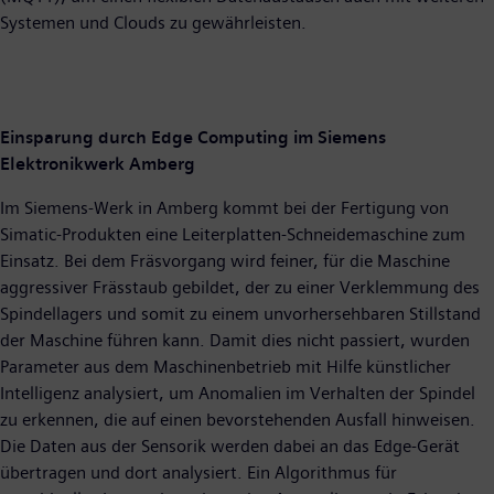
Systemen und Clouds zu gewährleisten.
Einsparung durch Edge Computing im Siemens
Elektronikwerk Amberg
Im Siemens-Werk in Amberg kommt bei der Fertigung von
Simatic-Produkten eine Leiterplatten-Schneidemaschine zum
Einsatz. Bei dem Fräsvorgang wird feiner, für die Maschine
aggressiver Frässtaub gebildet, der zu einer Verklemmung des
Spindellagers und somit zu einem unvorhersehbaren Stillstand
der Maschine führen kann. Damit dies nicht passiert, wurden
Parameter aus dem Maschinenbetrieb mit Hilfe künstlicher
Intelligenz analysiert, um Anomalien im Verhalten der Spindel
zu erkennen, die auf einen bevorstehenden Ausfall hinweisen.
Die Daten aus der Sensorik werden dabei an das Edge-Gerät
übertragen und dort analysiert. Ein Algorithmus für