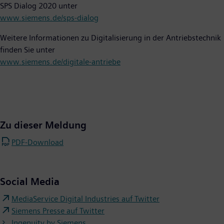
SPS Dialog 2020 unter
www.siemens.de/sps-dialog
Weitere Informationen zu Digitalisierung in der Antriebstechnik
finden Sie unter
www.siemens.de/digitale-antriebe
Zu dieser Meldung
PDF-Download
Social Media
MediaService Digital Industries auf Twitter
Siemens Presse auf Twitter
Ingenuity by Siemens