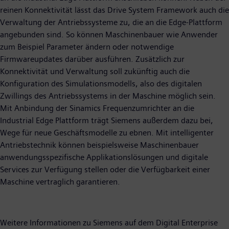
reinen Konnektivität lässt das Drive System Framework auch die
Verwaltung der Antriebssysteme zu, die an die Edge-Plattform
angebunden sind. So können Maschinenbauer wie Anwender
zum Beispiel Parameter ändern oder notwendige
Firmwareupdates darüber ausführen. Zusätzlich zur
Konnektivität und Verwaltung soll zukünftig auch die
Konfiguration des Simulationsmodells, also des digitalen
Zwillings des Antriebssystems in der Maschine möglich sein.
Mit Anbindung der Sinamics Frequenzumrichter an die
Industrial Edge Plattform trägt Siemens außerdem dazu bei,
Wege für neue Geschäftsmodelle zu ebnen. Mit intelligenter
Antriebstechnik können beispielsweise Maschinenbauer
anwendungsspezifische Applikationslösungen und digitale
Services zur Verfügung stellen oder die Verfügbarkeit einer
Maschine vertraglich garantieren.
Weitere Informationen zu Siemens auf dem Digital Enterprise