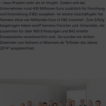
– neun Prozent mehr als im Vorjahr. Zudem will das
Unternehmen rund 400 Millionen Euro zusätzlich für Forschung
und Entwicklung (F&E) ausgeben. Im letzten Geschäftsjahr hat
Siemens etwa vier Milliarden Euro in F&E investiert. Zum Erfolg
beigetragen haben zwölf Siemens-Forscher und -Entwickler, die
zusammen für über 900 Erfindungen und 842 erteilte
Einzelpatente verantwortlich sind. Sie wurden am dritten
Dezember von Siemens in München als "Erfinder des Jahres
2014" ausgezeichnet.