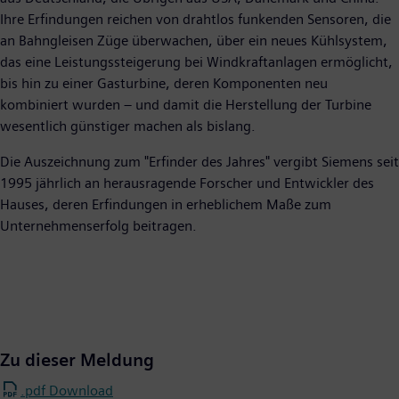
Ihre Erfindungen reichen von drahtlos funkenden Sensoren, die
an Bahngleisen Züge überwachen, über ein neues Kühlsystem,
das eine Leistungssteigerung bei Windkraftanlagen ermöglicht,
bis hin zu einer Gasturbine, deren Komponenten neu
kombiniert wurden – und damit die Herstellung der Turbine
wesentlich günstiger machen als bislang.
Die Auszeichnung zum "Erfinder des Jahres" vergibt Siemens seit
1995 jährlich an herausragende Forscher und Entwickler des
Hauses, deren Erfindungen in erheblichem Maße zum
Unternehmenserfolg beitragen.
Zu dieser Meldung
.pdf Download