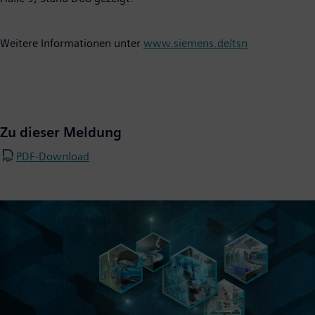
Weitere Informationen unter
www.siemens.de/tsn
Zu dieser Meldung
PDF-Download