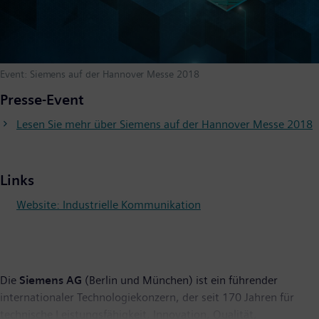
Event: Siemens auf der Hannover Messe 2018
Presse-Event
Lesen Sie mehr über Siemens auf der Hannover Messe 2018
Links
Website: Industrielle Kommunikation
Die
Siemens AG
(Berlin und München) ist ein führender
internationaler Technologiekonzern, der seit 170 Jahren für
technische Leistungsfähigkeit, Innovation, Qualität,