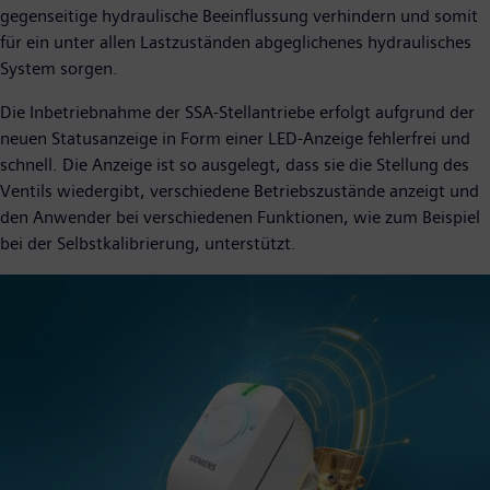
gegenseitige hydraulische Beeinflussung verhindern und somit
für ein unter allen Lastzuständen abgeglichenes hydraulisches
System sorgen.
Die Inbetriebnahme der SSA-Stellantriebe erfolgt aufgrund der
neuen Statusanzeige in Form einer LED-Anzeige fehlerfrei und
schnell. Die Anzeige ist so ausgelegt, dass sie die Stellung des
Ventils wiedergibt, verschiedene Betriebszustände anzeigt und
den Anwender bei verschiedenen Funktionen, wie zum Beispiel
bei der Selbstkalibrierung, unterstützt.