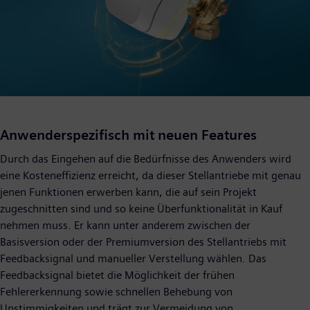
Anwenderspezifisch mit neuen Features
Durch das Eingehen auf die Bedürfnisse des Anwenders wird
eine Kosteneffizienz erreicht, da dieser Stellantriebe mit genau
jenen Funktionen erwerben kann, die auf sein Projekt
zugeschnitten sind und so keine Überfunktionalität in Kauf
nehmen muss. Er kann unter anderem zwischen der
Basisversion oder der Premiumversion des Stellantriebs mit
Feedbacksignal und manueller Verstellung wählen. Das
Feedbacksignal bietet die Möglichkeit der frühen
Fehlererkennung sowie schnellen Behebung von
Unstimmigkeiten und trägt zur Vermeidung von