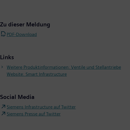
Zu dieser Meldung
PDF-Download
Links
Weitere Produktinformationen: Ventile und Stellantriebe
Website: Smart Infrastructure
Social Media
Siemens Infrastructure auf Twitter
Siemens Presse auf Twitter