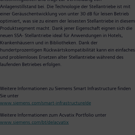
Anlagenstillstand bei. Die Technologie der Stellantriebe ist mit
einer Geräuschentwicklung von unter 30 dB für leisen Betrieb
optimiert, was sie zu einem der leisesten Stellantriebe in diesem
Produktsegment macht. Dank jener Eigenschaft eignen sich die
neuen SSA- Stellantriebe ideal für Anwendungen in Hotels,
Krankenhäusern und in Bibliotheken. Dank der
hundertprozentigen Rückwärtskompatibilität kann ein einfaches
und problemloses Ersetzen alter Stellantriebe während des
laufenden Betriebes erfolgen.
Weitere Informationen zu Siemens Smart Infrastructure finden
Sie unter
www.siemens.com/smart-infrastructure/de
Weitere Informationen zum Acvatix Portfolio unter
www.siemens.com/bt/de/acvatix