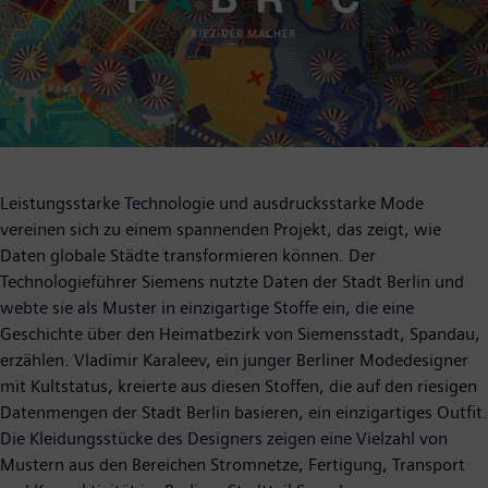
Leistungsstarke Technologie und ausdrucksstarke Mode
vereinen sich zu einem spannenden Projekt, das zeigt, wie
Daten globale Städte transformieren können. Der
Technologieführer Siemens nutzte Daten der Stadt Berlin und
webte sie als Muster in einzigartige Stoffe ein, die eine
Geschichte über den Heimatbezirk von Siemensstadt, Spandau,
erzählen. Vladimir Karaleev, ein junger Berliner Modedesigner
mit Kultstatus, kreierte aus diesen Stoffen, die auf den riesigen
Datenmengen der Stadt Berlin basieren, ein einzigartiges Outfit.
Die Kleidungsstücke des Designers zeigen eine Vielzahl von
Mustern aus den Bereichen Stromnetze, Fertigung, Transport