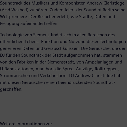
Soundtrack des Musikers und Komponisten Andrew Claristidge
(Acid Washed) zu hören. Zudem feiert der Sound of Berlin seine
Weltpremiere. Der Besucher erlebt, wie Städte, Daten und
Fertigung aufeinandertreffen.
Technologie von Siemens findet sich in allen Bereichen des
öffentlichen Lebens. Funktion und Nutzung dieser Technologien
generieren Daten und Geräuschkulissen. Die Geräusche, die der
DJ für den Soundtrack der Stadt aufgenommen hat, stammen
von den Fabriken in der Siemensstadt, von Ampelanlagen und
U-Bahnstationen, man hört die Spree, Aufzüge, Rolltreppen,
Stromrauschen und Verkehrslärm. DJ Andrew Claristidge hat
mit diesen Geräuschen einen beeindruckenden Soundtrack
geschaffen.
Weitere Informationen zur