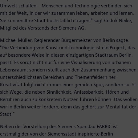
Umwelt schaffen – Menschen und Technologie verbinden sich
mit der Welt, in der wir zusammen leben, arbeiten und lernen.
Sie können Ihre Stadt buchstäblich tragen," sagt Cedrik Neike,
Mitglied des Vorstands der Siemens AG.
Michael Müller, Regierender Bürgermeister von Berlin sagte:
"Die Verbindung von Kunst und Technologie ist ein Projekt, das
auf besondere Weise in diesen einzigartigen Stadtraum Berlin
passt. Es sorgt nicht nur für eine Visualisierung von urbanem
Lebensraum, sondern stellt auch den Zusammenhang zwischen
unterschiedlichsten Bereichen und Themenfeldern her.
Kreativität folgt nicht immer einer geraden Spur, sondern sucht
sich Wege, die neben Sinnlichkeit, Anfassbarkeit, Hören und
Berühren auch zu konkretem Nutzen führen können. Das wollen
wir in Berlin weiter fördern, denn das gehört zur Mentalität der
Stadt."
Neben der Vorstellung des Siemens Spandau FABRIC ist
erstmalig der von der Siemensstadt inspirierte Berlin