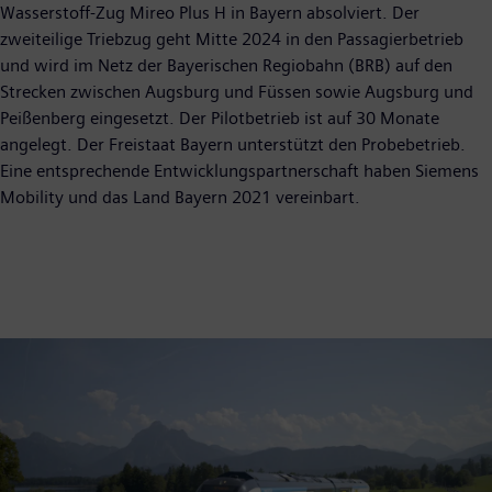
Wasserstoff-Zug Mireo Plus H in Bayern absolviert. Der
zweiteilige Triebzug geht Mitte 2024 in den Passagierbetrieb
und wird im Netz der Bayerischen Regiobahn (BRB) auf den
Strecken zwischen Augsburg und Füssen sowie Augsburg und
Peißenberg eingesetzt. Der Pilotbetrieb ist auf 30 Monate
angelegt. Der Freistaat Bayern unterstützt den Probebetrieb.
Eine entsprechende Entwicklungspartnerschaft haben Siemens
Mobility und das Land Bayern 2021 vereinbart.