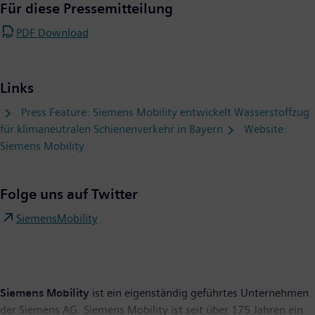
Für diese Pressemitteilung
PDF Download
Links
Press Feature: Siemens Mobility entwickelt Wasserstoffzug
für klimaneutralen Schienenverkehr in Bayern
Website:
Siemens Mobility
Folge uns auf Twitter
SiemensMobility
Siemens Mobility
ist ein eigenständig geführtes Unternehmen
der Siemens AG. Siemens Mobility ist seit über 175 Jahren ein