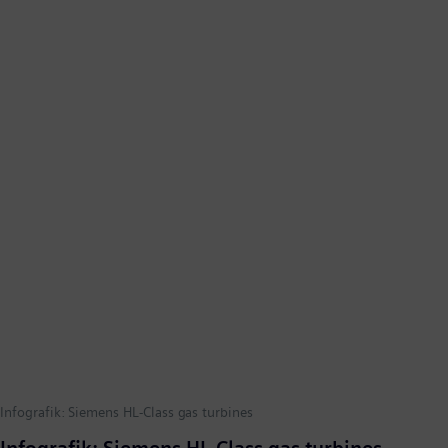
Infografik: Siemens HL-Class gas turbines