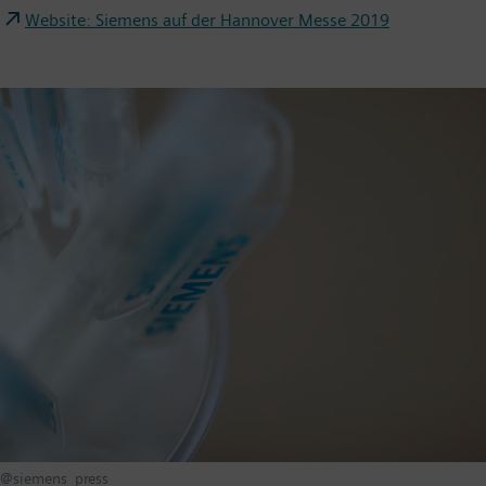
Website: Siemens auf der Hannover Messe 2019
@siemens_press