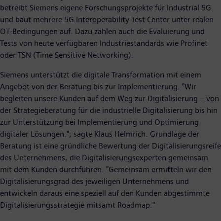
betreibt Siemens eigene Forschungsprojekte für Industrial 5G
und baut mehrere 5G Interoperability Test Center unter realen
OT-Bedingungen auf. Dazu zählen auch die Evaluierung und
Tests von heute verfügbaren Industriestandards wie Profinet
oder TSN (Time Sensitive Networking).
Siemens unterstützt die digitale Transformation mit einem
Angebot von der Beratung bis zur Implementierung. "Wir
begleiten unsere Kunden auf dem Weg zur Digitalisierung – von
der Strategieberatung für die industrielle Digitalisierung bis hin
zur Unterstützung bei Implementierung und Optimierung
digitaler Lösungen.", sagte Klaus Helmrich. Grundlage der
Beratung ist eine gründliche Bewertung der Digitalisierungsreife
des Unternehmens, die Digitalisierungsexperten gemeinsam
mit dem Kunden durchführen. "Gemeinsam ermitteln wir den
Digitalisierungsgrad des jeweiligen Unternehmens und
entwickeln daraus eine speziell auf den Kunden abgestimmte
Digitalisierungsstrategie mitsamt Roadmap."