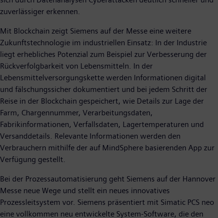
zuverlässiger erkennen.
Mit Blockchain zeigt Siemens auf der Messe eine weitere
Zukunftstechnologie im industriellen Einsatz: In der Industrie
liegt erhebliches Potenzial zum Beispiel zur Verbesserung der
Rückverfolgbarkeit von Lebensmitteln. In der
Lebensmittelversorgungskette werden Informationen digital
und fälschungssicher dokumentiert und bei jedem Schritt der
Reise in der Blockchain gespeichert, wie Details zur Lage der
Farm, Chargennummer, Verarbeitungsdaten,
Fabrikinformationen, Verfallsdaten, Lagertemperaturen und
Versanddetails. Relevante Informationen werden den
Verbrauchern mithilfe der auf MindSphere basierenden App zur
Verfügung gestellt.
Bei der Prozessautomatisierung geht Siemens auf der Hannover
Messe neue Wege und stellt ein neues innovatives
Prozessleitsystem vor. Siemens präsentiert mit Simatic PCS neo
eine vollkommen neu entwickelte System-Software, die den