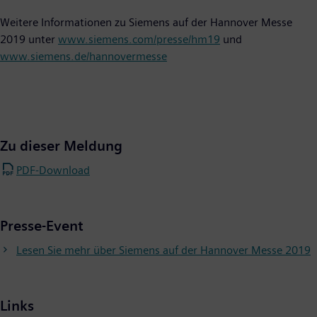
Weitere Informationen zu Siemens auf der Hannover Messe
2019 unter
www.siemens.com/presse/hm19
und
www.siemens.de/hannovermesse
Zu dieser Meldung
PDF-Download
Presse-Event
Lesen Sie mehr über Siemens auf der Hannover Messe 2019
Links