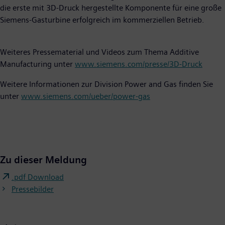
die erste mit 3D-Druck hergestellte Komponente für eine große
Siemens-Gasturbine erfolgreich im kommerziellen Betrieb.
Weiteres Pressematerial und Videos zum Thema Additive
Manufacturing unter
www.siemens.com/presse/3D-Druck
Weitere Informationen zur Division Power and Gas finden Sie
unter
www.siemens.com/ueber/power-gas
Zu dieser Meldung
.pdf Download
Pressebilder