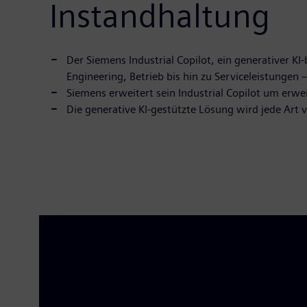
Instandhaltung
Der Siemens Industrial Copilot, ein generativer 
Engineering, Betrieb bis hin zu Serviceleistungen –
Siemens erweitert sein Industrial Copilot um erwe
Die generative KI-gestützte Lösung wird jede Art