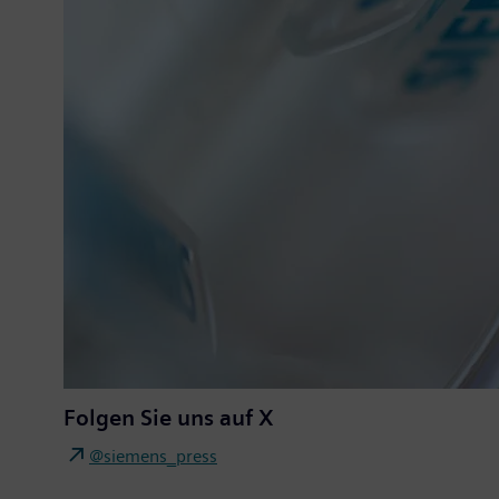
Folgen Sie uns auf X
@siemens_press