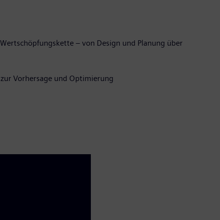
en Wertschöpfungskette – von Design und Planung über
n zur Vorhersage und Optimierung